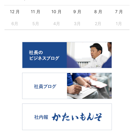
12 月
11 月
10 月
9 月
8 月
7 月
6月
5月
4月
3月
2月
1月