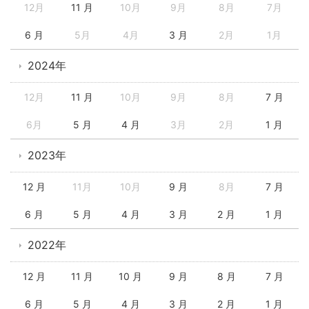
12月
11 月
10月
9月
8月
7月
6 月
5月
4月
3 月
2月
1月
2024年
12月
11 月
10月
9月
8月
7 月
6月
5 月
4 月
3月
2月
1 月
2023年
12 月
11月
10月
9 月
8月
7 月
6 月
5 月
4 月
3 月
2 月
1 月
2022年
12 月
11 月
10 月
9 月
8 月
7 月
6 月
5 月
4 月
3 月
2 月
1 月