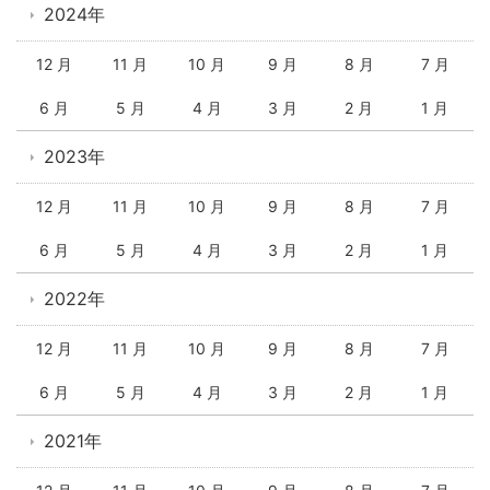
2024年
12 月
11 月
10 月
9 月
8 月
7 月
6 月
5 月
4 月
3 月
2 月
1 月
2023年
12 月
11 月
10 月
9 月
8 月
7 月
6 月
5 月
4 月
3 月
2 月
1 月
2022年
12 月
11 月
10 月
9 月
8 月
7 月
6 月
5 月
4 月
3 月
2 月
1 月
2021年