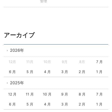
管理
アーカイブ
2026年
12月
11月
10月
9月
8月
7 月
6 月
5 月
4 月
3 月
2 月
1 月
2025年
12 月
11 月
10 月
9 月
8 月
7 月
6 月
5 月
4 月
3 月
2 月
1 月