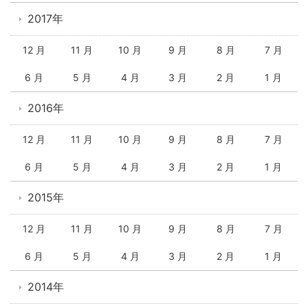
2017年
12 月
11 月
10 月
9 月
8 月
7 月
6 月
5 月
4 月
3 月
2 月
1 月
2016年
12 月
11 月
10 月
9 月
8 月
7 月
6 月
5 月
4 月
3 月
2 月
1 月
2015年
12 月
11 月
10 月
9 月
8 月
7 月
6 月
5 月
4 月
3 月
2 月
1 月
2014年