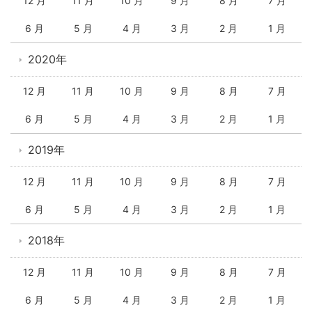
12 月
11 月
10 月
9 月
8 月
7 月
6 月
5 月
4 月
3 月
2 月
1 月
2020年
12 月
11 月
10 月
9 月
8 月
7 月
6 月
5 月
4 月
3 月
2 月
1 月
2019年
12 月
11 月
10 月
9 月
8 月
7 月
6 月
5 月
4 月
3 月
2 月
1 月
2018年
12 月
11 月
10 月
9 月
8 月
7 月
6 月
5 月
4 月
3 月
2 月
1 月