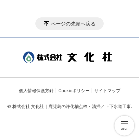
ページの先頭へ戻る
個人情報保護方針
Cookieポリシー
サイトマップ
© 株式会社 文化社｜鹿児島の浄化槽点検・清掃／上下水道工事.