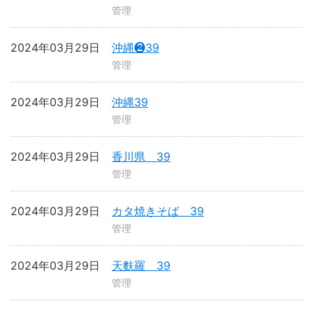
管理
2024年03月29日
沖縄❷39
管理
2024年03月29日
沖縄39
管理
2024年03月29日
香川県 39
管理
2024年03月29日
カタ焼きそば 39
管理
2024年03月29日
天麩羅 39
管理