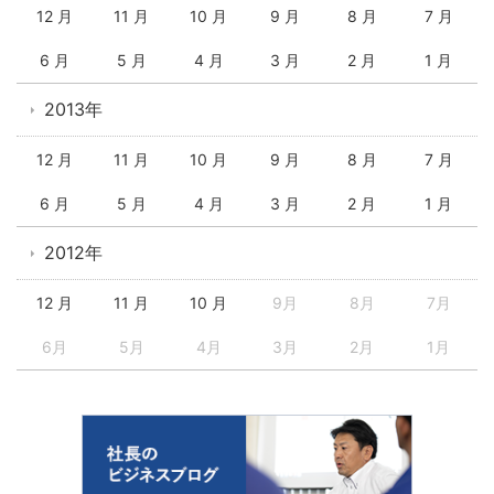
12 月
11 月
10 月
9 月
8 月
7 月
6 月
5 月
4 月
3 月
2 月
1 月
2013年
12 月
11 月
10 月
9 月
8 月
7 月
6 月
5 月
4 月
3 月
2 月
1 月
2012年
12 月
11 月
10 月
9月
8月
7月
6月
5月
4月
3月
2月
1月