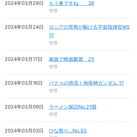
2024年03月29日
もう春ですね 38
管理
2024年03月24日
ロシアの荒熊が駆ける宇宙指揮官MS
17
管理
2024年03月17日
家族で映画鑑賞 25
管理
2024年03月16日
バクゥの傍流！地母神ガンダム 17
管理
2024年03月09日
ラーメン探訪No.21⑩
管理
2024年03月03日
ひな祭り…No.53