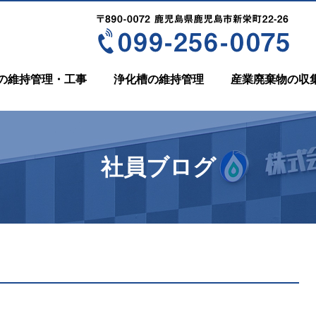
の維持管理・工事
浄化槽の維持管理
産業廃棄物の収
社員ブログ