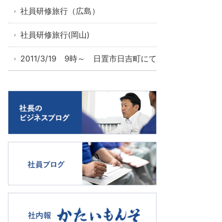
社員研修旅行（広島）
社員研修旅行(岡山)
2011/3/19 9時～ 日置市日吉町にて