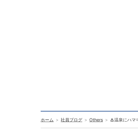
ホーム
社員ブログ
Others
♨温泉にハマ