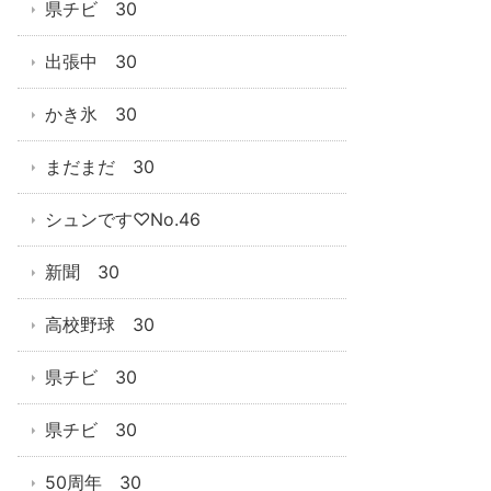
県チビ 30
出張中 30
かき氷 30
まだまだ 30
シュンです♡No.46
新聞 30
高校野球 30
県チビ 30
県チビ 30
50周年 30