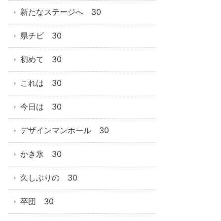
新たなステージへ 30
県チビ 30
初めて 30
これは 30
今日は 30
デザインマンホール 30
かき氷 30
久しぶりの 30
卒団 30