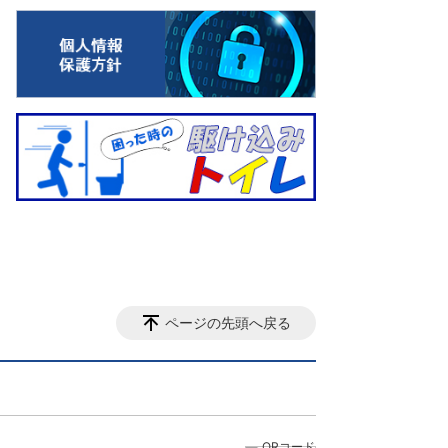
ページの先頭へ戻る