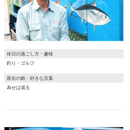
休日の過ごし方・趣味
釣り・ゴルフ
座右の銘・好きな言葉
為せば成る