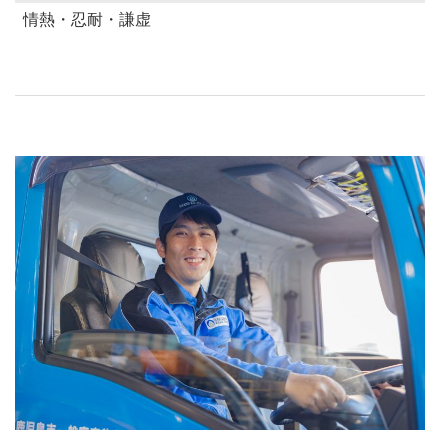
情熱・忍耐・謙虚