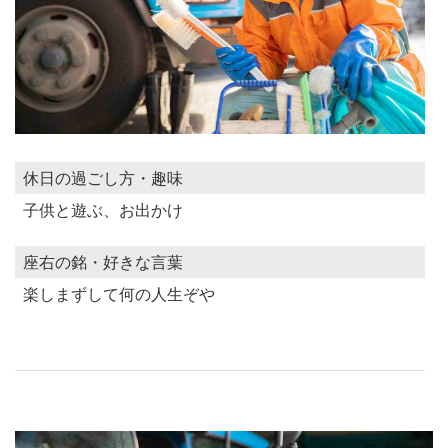
休日の過ごし方・趣味
子供と遊ぶ、お出かけ
座右の銘・好きな言葉
楽しまずして何の人生ぞや