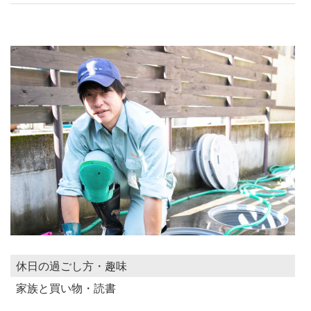
休日の過ごし方・趣味
家族と買い物・読書