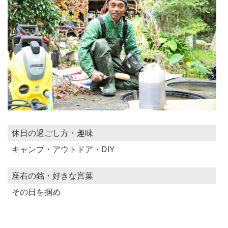
休日の過ごし方・趣味
キャンプ・アウトドア・DIY
座右の銘・好きな言葉
その日を掴め