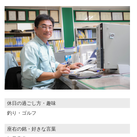
休日の過ごし方・趣味
釣り・ゴルフ
座右の銘・好きな言葉