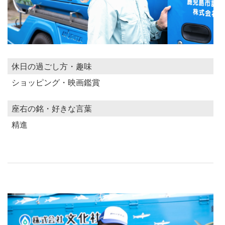
休日の過ごし方・趣味
ショッピング・映画鑑賞
座右の銘・好きな言葉
精進