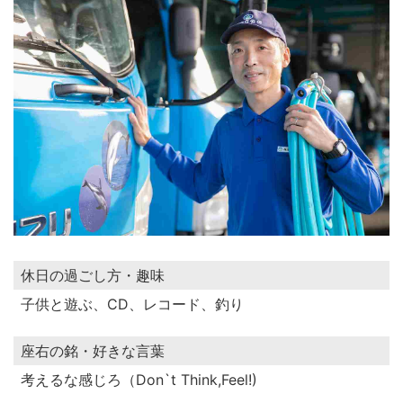
休日の過ごし方・趣味
子供と遊ぶ、CD、レコード、釣り
座右の銘・好きな言葉
考えるな感じろ（Don`t Think,Feel!)