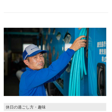
休日の過ごし方・趣味