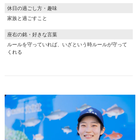
休日の過ごし方・趣味
家族と過ごすこと
座右の銘・好きな言葉
ルールを守っていれば、いざという時ルールが守って
くれる