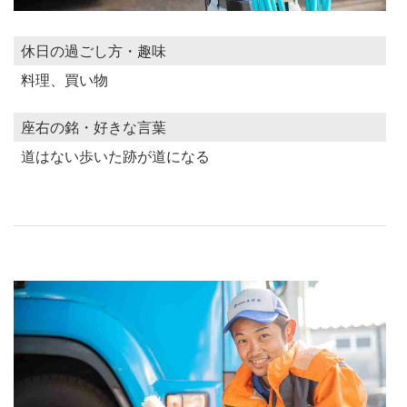
休日の過ごし方・趣味
料理、買い物
座右の銘・好きな言葉
道はない歩いた跡が道になる