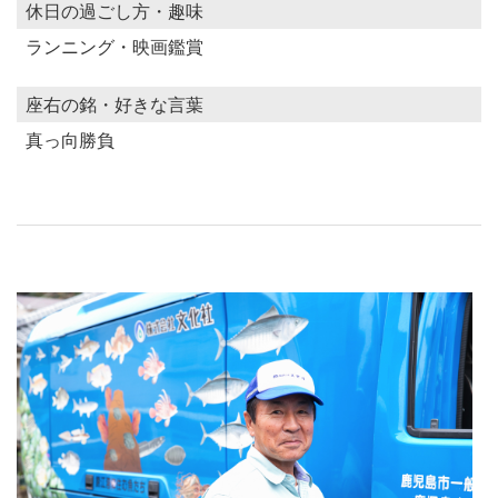
休日の過ごし方・趣味
ランニング・映画鑑賞
座右の銘・好きな言葉
真っ向勝負