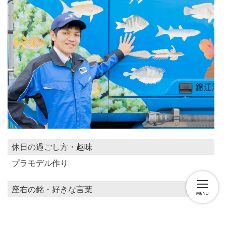
休日の過ごし方・趣味
プラモデル作り
座右の銘・好きな言葉