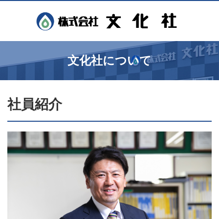
文化社について
社員紹介