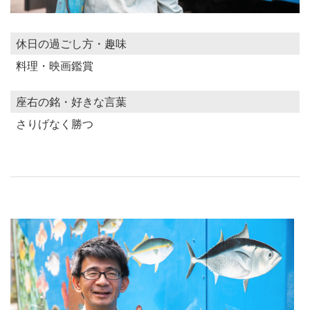
休日の過ごし方・趣味
料理・映画鑑賞
座右の銘・好きな言葉
さりげなく勝つ