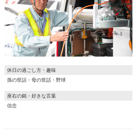
休日の過ごし方・趣味
孫の世話・母の世話・野球
座右の銘・好きな言葉
信念