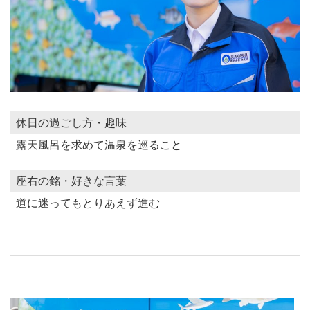
休日の過ごし方・趣味
露天風呂を求めて温泉を巡ること
座右の銘・好きな言葉
道に迷ってもとりあえず進む