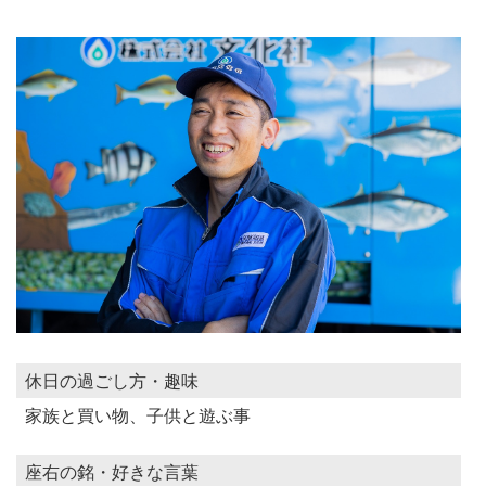
休日の過ごし方・趣味
家族と買い物、子供と遊ぶ事
座右の銘・好きな言葉