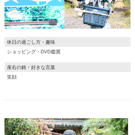
休日の過ごし方・趣味
ショッピング・DVD鑑賞
座右の銘・好きな言葉
笑顔