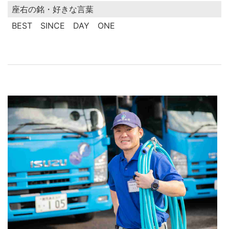
座右の銘・好きな言葉
BEST SINCE DAY ONE