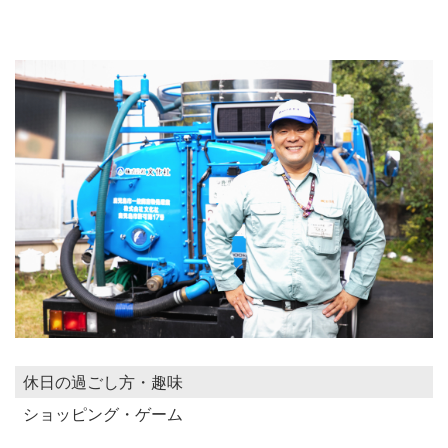
休日の過ごし方・趣味
ショッピング・ゲーム