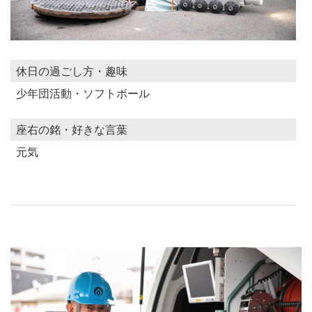
休日の過ごし方・趣味
少年団活動・ソフトボール
座右の銘・好きな言葉
元気