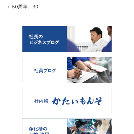
50周年 30