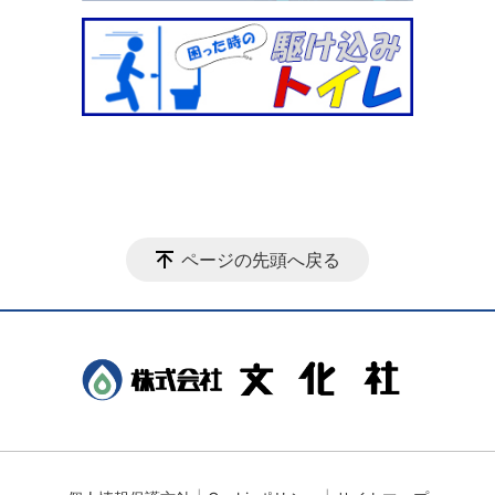
ページの先頭へ戻る