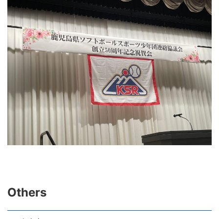
Others