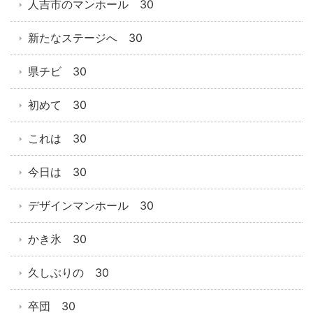
人吉市のマンホール 30
新たなステージへ 30
県チビ 30
初めて 30
これは 30
今日は 30
デザインマンホール 30
かき氷 30
久しぶりの 30
卒団 30