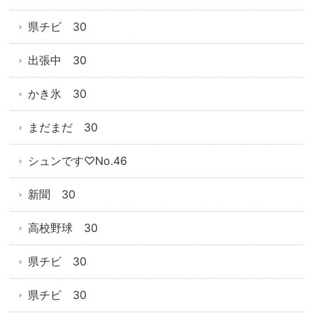
県チビ 30
出張中 30
かき氷 30
まだまだ 30
シュンです♡No.46
新聞 30
高校野球 30
県チビ 30
県チビ 30