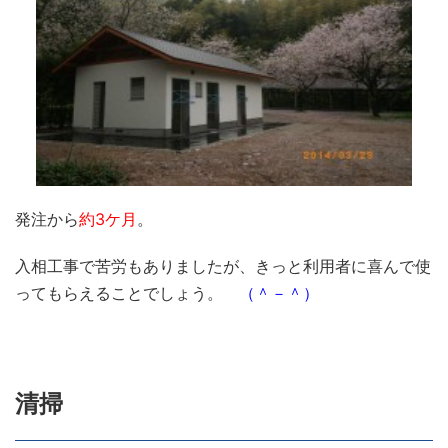
発注から
約3ケ月
。
入相工事で苦労もありましたが、きっと利用者に喜んで使
ってもらえることでしょう。
（＾－＾）
清掃