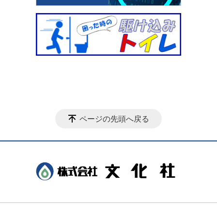
ページの先頭へ戻る