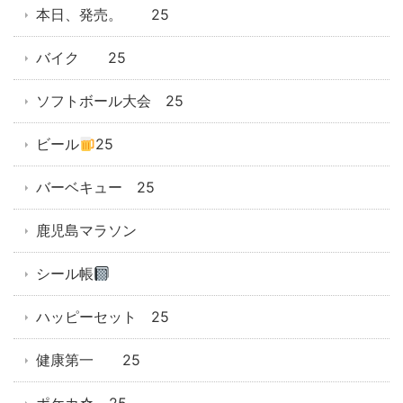
本日、発売。 25
バイク 25
ソフトボール大会 25
ビール
25
バーベキュー 25
鹿児島マラソン
シール帳
ハッピーセット 25
健康第一 25