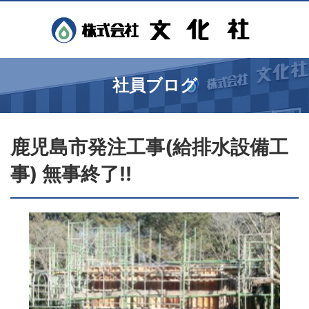
社員ブログ
鹿児島市発注工事(給排水設備工
事) 無事終了!!