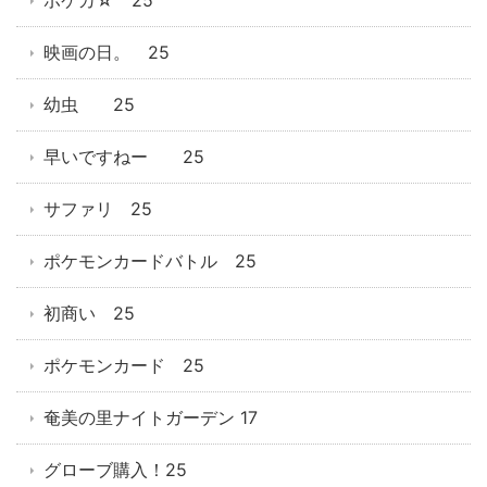
ポケカ☆ 25
映画の日。 25
幼虫 25
早いですねー 25
サファリ 25
ポケモンカードバトル 25
初商い 25
ポケモンカード 25
奄美の里ナイトガーデン 17
グローブ購入！25