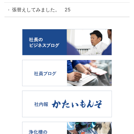
張替えしてみました。 25