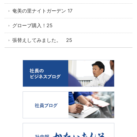
奄美の里ナイトガーデン 17
グローブ購入！25
張替えしてみました。 25