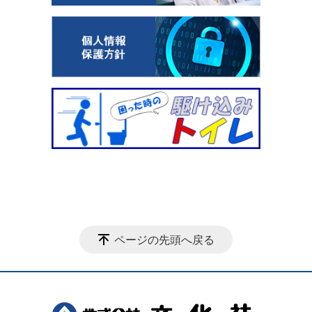
ページの先頭へ戻る