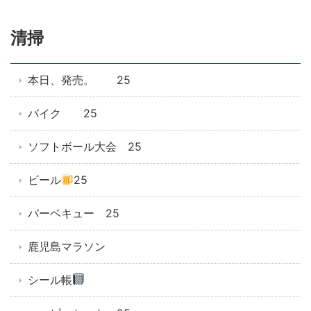
清掃
本日、発売。 25
バイク 25
ソフトボール大会 25
ビール
25
バーベキュー 25
鹿児島マラソン
シール帳