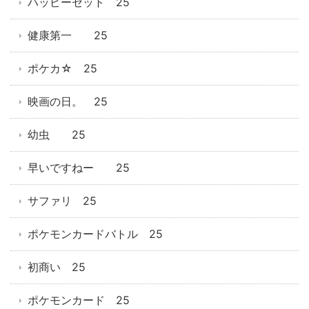
ハッピーセット 25
健康第一 25
ポケカ☆ 25
映画の日。 25
幼虫 25
早いですねー 25
サファリ 25
ポケモンカードバトル 25
初商い 25
ポケモンカード 25