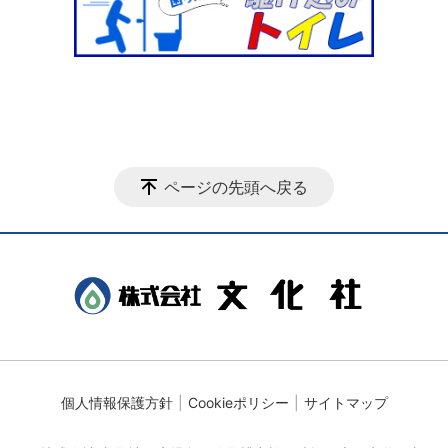
ページの先頭へ戻る
個人情報保護方針
Cookieポリシー
サイトマップ