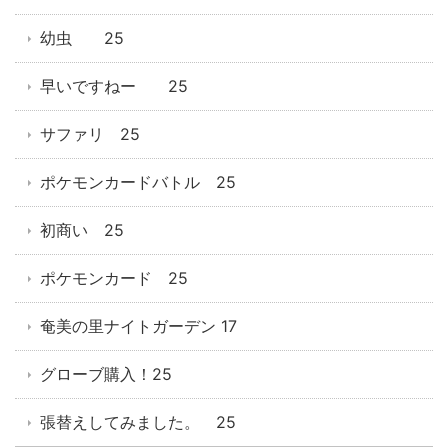
幼虫 25
早いですねー 25
サファリ 25
ポケモンカードバトル 25
初商い 25
ポケモンカード 25
奄美の里ナイトガーデン 17
グローブ購入！25
張替えしてみました。 25