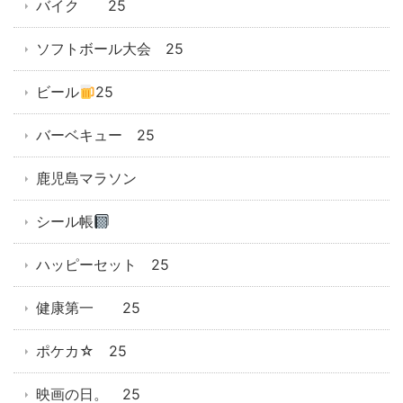
バイク 25
ソフトボール大会 25
ビール
25
バーベキュー 25
鹿児島マラソン
シール帳
ハッピーセット 25
健康第一 25
ポケカ☆ 25
映画の日。 25