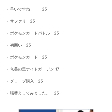
早いですねー 25
サファリ 25
ポケモンカードバトル 25
初商い 25
ポケモンカード 25
奄美の里ナイトガーデン 17
グローブ購入！25
張替えしてみました。 25