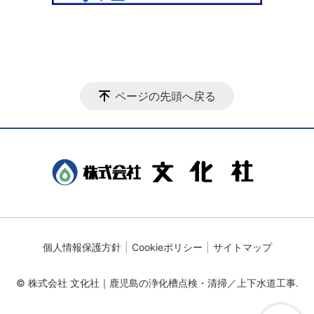
ページの先頭へ戻る
個人情報保護方針
Cookieポリシー
サイトマップ
© 株式会社 文化社｜鹿児島の浄化槽点検・清掃／上下水道工事.