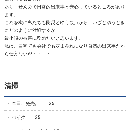
ありませんので日常的出来事と安心しているところがあり
ます。
これを機に私たちも防災とゆう観点から、いざとゆうとき
にどのように対処するか
最小限の被害に務めたいと思います。
私は、自宅でも会社でも灰まみれになり自然の出来事だか
ら仕方ないが・・・・
清掃
本日、発売。 25
バイク 25