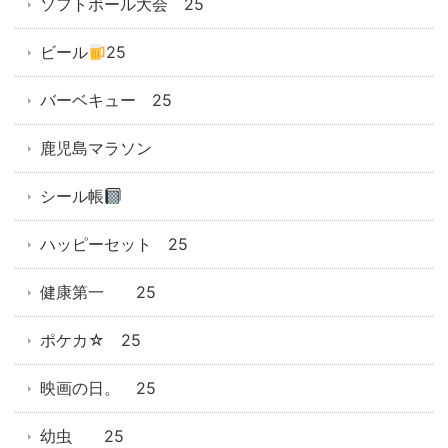
ソフトボール大会 25
ビール
25
バーベキュー 25
鹿児島マラソン
シール帳
ハッピーセット 25
健康第一 25
ポケカ☆ 25
映画の日。 25
幼虫 25