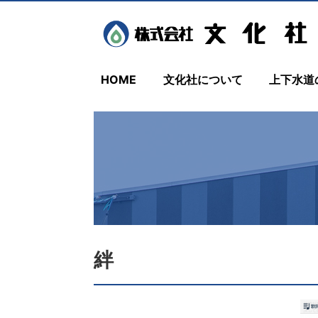
HOME
文化社について
上下水道
絆