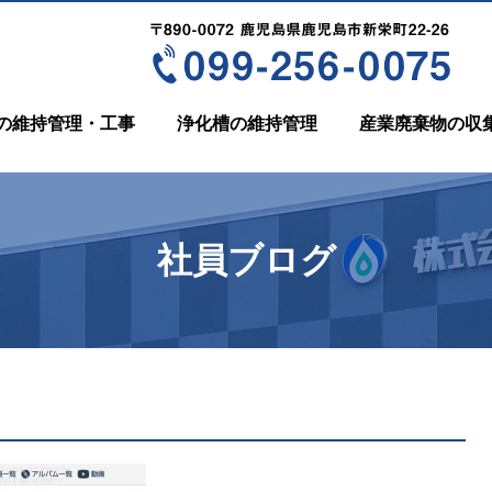
の維持管理・工事
浄化槽の維持管理
産業廃棄物の収
社員ブログ