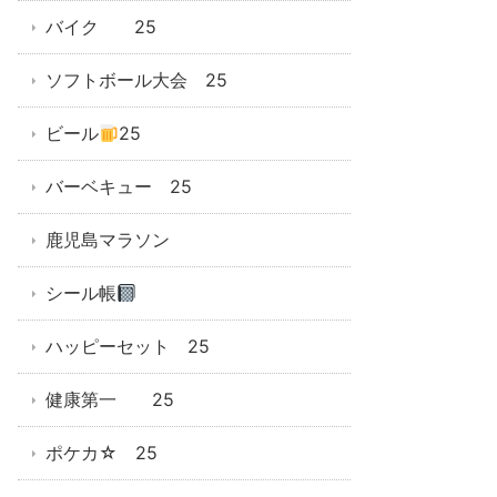
バイク 25
ソフトボール大会 25
ビール
25
バーベキュー 25
鹿児島マラソン
シール帳
ハッピーセット 25
健康第一 25
ポケカ☆ 25