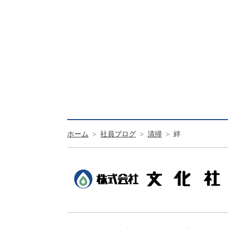
ホーム
社員ブログ
清掃
絆