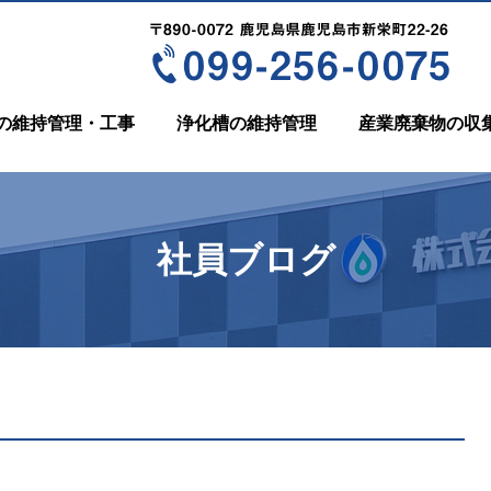
の維持管理・工事
浄化槽の維持管理
産業廃棄物の収
社員ブログ