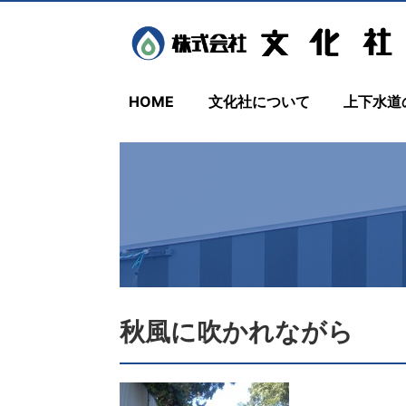
HOME
文化社について
上下水道
秋風に吹かれながら