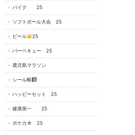
バイク 25
ソフトボール大会 25
ビール
25
バーベキュー 25
鹿児島マラソン
シール帳
ハッピーセット 25
健康第一 25
ポケカ☆ 25