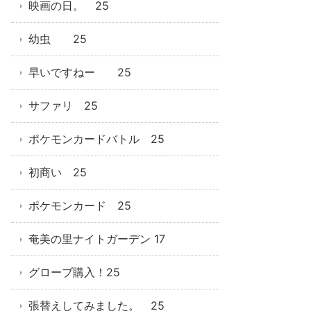
映画の日。 25
幼虫 25
早いですねー 25
サファリ 25
ポケモンカードバトル 25
初商い 25
ポケモンカード 25
奄美の里ナイトガーデン 17
グローブ購入！25
張替えしてみました。 25