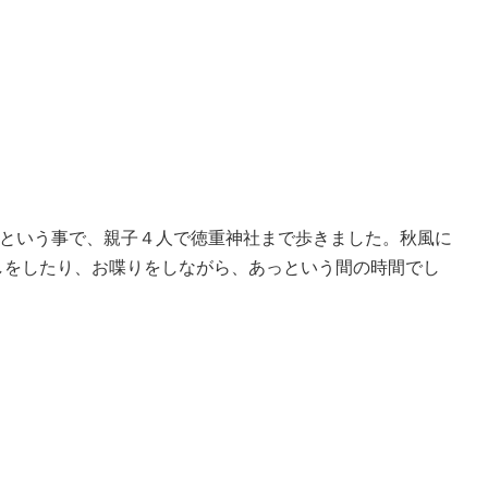
という事で、親子４人で徳重神社まで歩きました。秋風に
しをしたり、お喋りをしながら、あっという間の時間でし