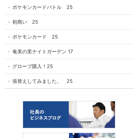
ポケモンカードバトル 25
初商い 25
ポケモンカード 25
奄美の里ナイトガーデン 17
グローブ購入！25
張替えしてみました。 25