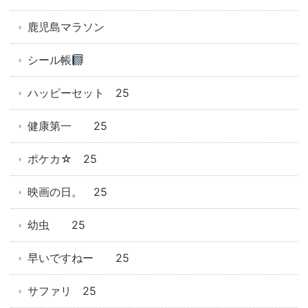
鹿児島マラソン
シール帳
ハッピーセット 25
健康第一 25
ポケカ☆ 25
映画の日。 25
幼虫 25
早いですねー 25
サファリ 25