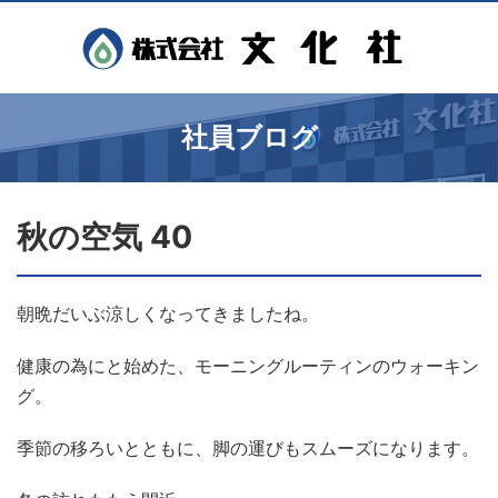
社員ブログ
秋の空気 40
朝晩だいぶ涼しくなってきましたね。
健康の為にと始めた、モーニングルーティンのウォーキン
グ。
季節の移ろいとともに、脚の運びもスムーズになります。