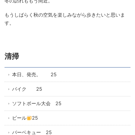
冬の訪れももう間近。
もうしばらく秋の空気を楽しみながら歩きたいと思いま
す。
清掃
本日、発売。 25
バイク 25
ソフトボール大会 25
ビール
25
バーベキュー 25