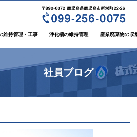
の維持管理・工事
浄化槽の維持管理
産業廃棄物の収
社員ブログ