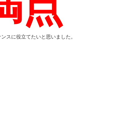
満点
スに役立てたいと思いました。