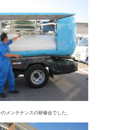
メンテナンスの研修会でした。