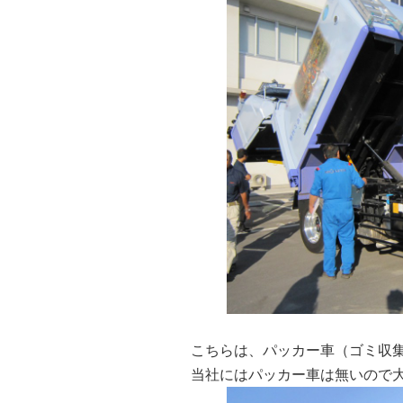
こちらは、パッカー車（ゴミ収集
当社にはパッカー車は無いので大変