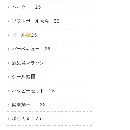
バイク 25
ソフトボール大会 25
ビール
25
バーベキュー 25
鹿児島マラソン
シール帳
ハッピーセット 25
健康第一 25
ポケカ☆ 25