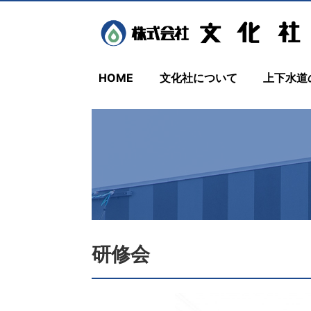
HOME
文化社について
上下水道
研修会