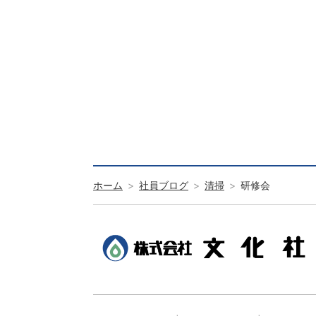
ホーム
社員ブログ
清掃
研修会