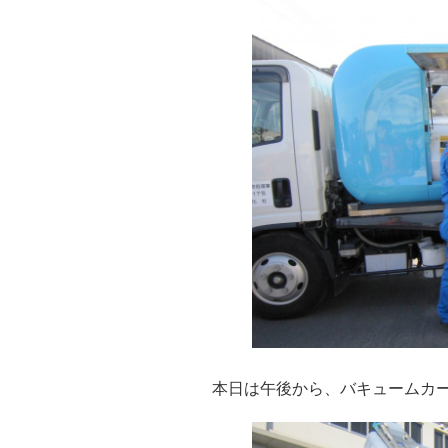
本日は午後から、バキュームカーの