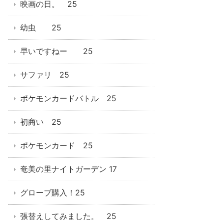
映画の日。 25
幼虫 25
早いですねー 25
サファリ 25
ポケモンカードバトル 25
初商い 25
ポケモンカード 25
奄美の里ナイトガーデン 17
グローブ購入！25
張替えしてみました。 25