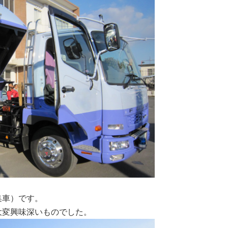
車）です。
興味深いものでした。