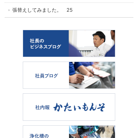
張替えしてみました。 25