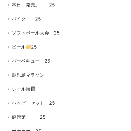
本日、発売。 25
バイク 25
ソフトボール大会 25
ビール
25
バーベキュー 25
鹿児島マラソン
シール帳
ハッピーセット 25
健康第一 25