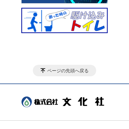
ページの先頭へ戻る