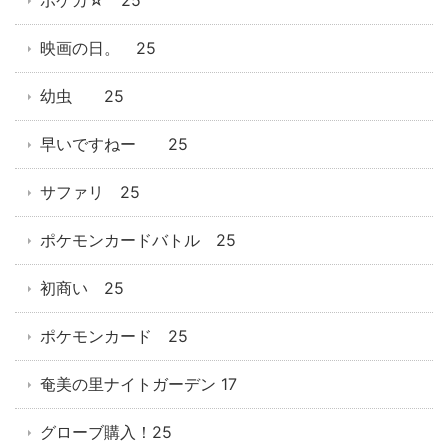
ポケカ☆ 25
映画の日。 25
幼虫 25
早いですねー 25
サファリ 25
ポケモンカードバトル 25
初商い 25
ポケモンカード 25
奄美の里ナイトガーデン 17
グローブ購入！25