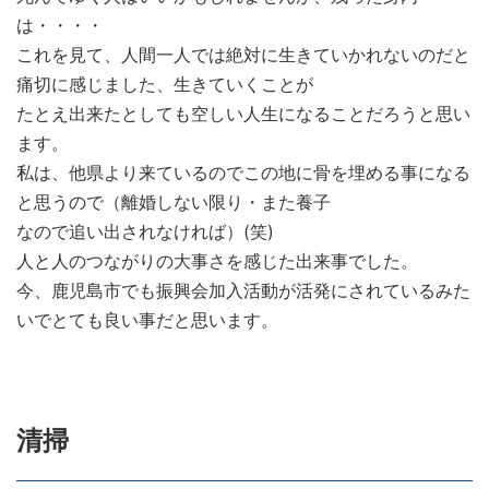
は・・・・
これを見て、人間一人では絶対に生きていかれないのだと
痛切に感じました、生きていくことが
たとえ出来たとしても空しい人生になることだろうと思い
ます。
私は、他県より来ているのでこの地に骨を埋める事になる
と思うので（離婚しない限り・また養子
なので追い出されなければ）(笑)
人と人のつながりの大事さを感じた出来事でした。
今、鹿児島市でも振興会加入活動が活発にされているみた
いでとても良い事だと思います。
清掃