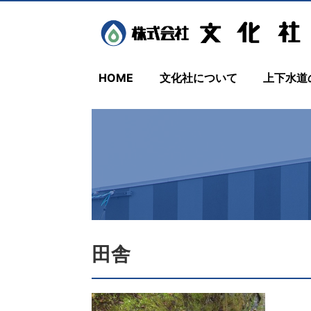
HOME
文化社について
上下水道
田舎