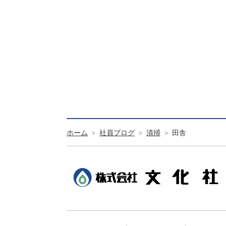
ホーム
社員ブログ
清掃
田舎