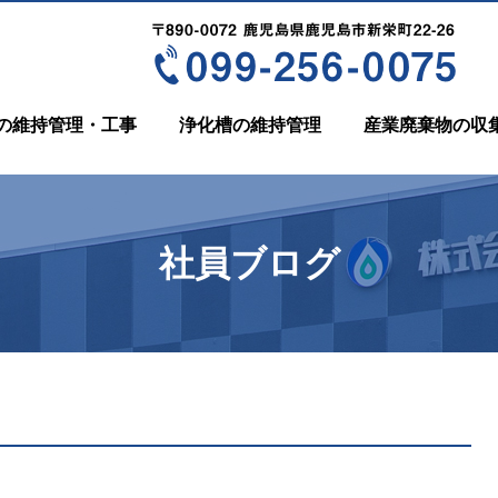
の維持管理・工事
浄化槽の維持管理
産業廃棄物の収
社員ブログ