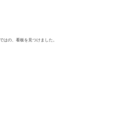
ではの、看板を見つけました。