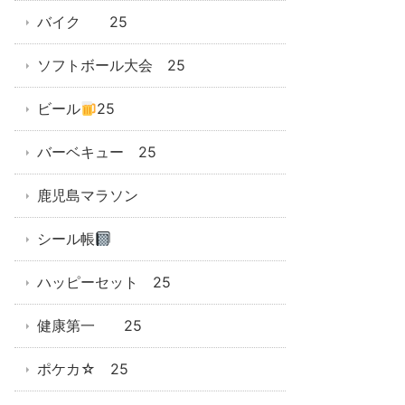
バイク 25
ソフトボール大会 25
ビール
25
バーベキュー 25
鹿児島マラソン
シール帳
ハッピーセット 25
健康第一 25
ポケカ☆ 25