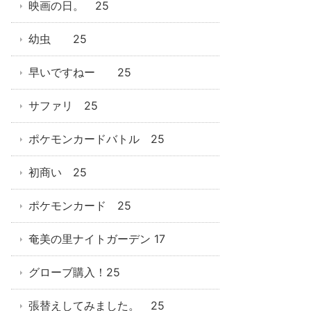
映画の日。 25
幼虫 25
早いですねー 25
サファリ 25
ポケモンカードバトル 25
初商い 25
ポケモンカード 25
奄美の里ナイトガーデン 17
グローブ購入！25
張替えしてみました。 25