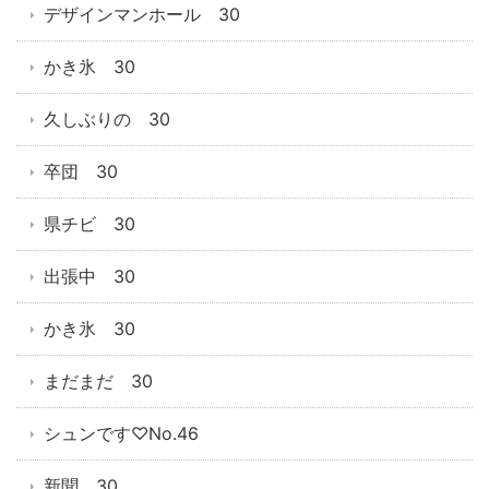
デザインマンホール 30
かき氷 30
久しぶりの 30
卒団 30
県チビ 30
出張中 30
かき氷 30
まだまだ 30
シュンです♡No.46
新聞 30