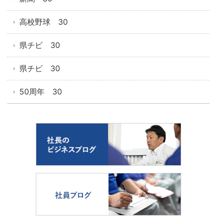
高校野球 30
県チビ 30
県チビ 30
50周年 30