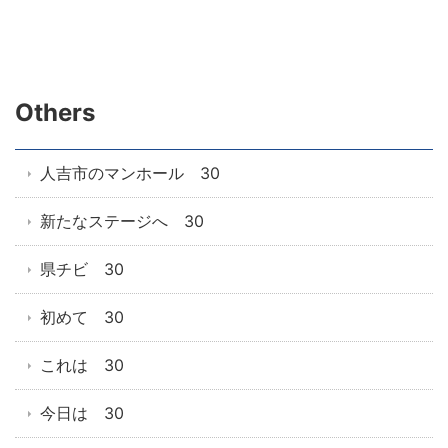
Others
人吉市のマンホール 30
新たなステージへ 30
県チビ 30
初めて 30
これは 30
今日は 30