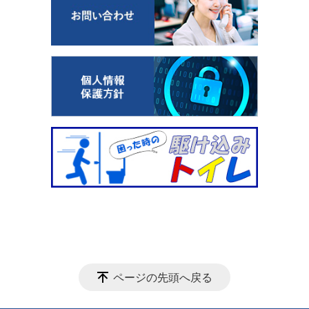
ページの先頭へ戻る