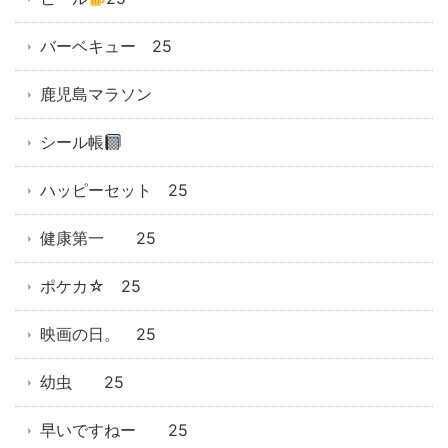
バーベキュー 25
鹿児島マラソン
シール帳
ハッピーセット 25
健康第一 25
ポケカ☆ 25
映画の日。 25
幼虫 25
早いですねー 25