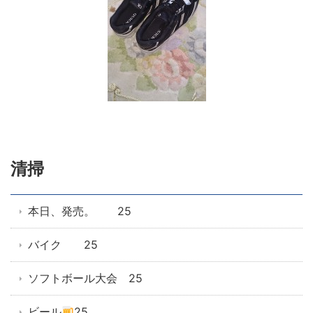
清掃
本日、発売。 25
バイク 25
ソフトボール大会 25
ビール
25