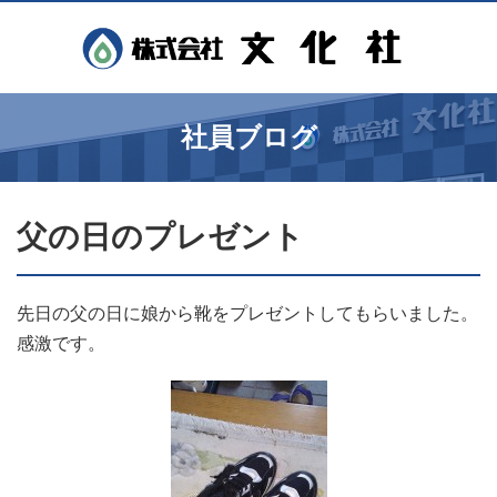
社員ブログ
父の日のプレゼント
先日の父の日に娘から靴をプレゼントしてもらいました。
感激です。