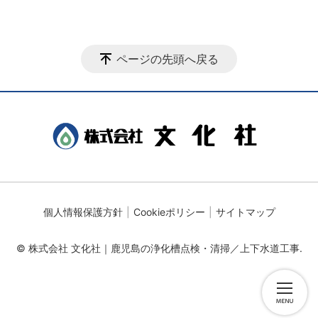
ページの先頭へ戻る
個人情報保護方針
Cookieポリシー
サイトマップ
© 株式会社 文化社｜鹿児島の浄化槽点検・清掃／上下水道工事.