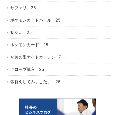
サファリ 25
ポケモンカードバトル 25
初商い 25
ポケモンカード 25
奄美の里ナイトガーデン 17
グローブ購入！25
張替えしてみました。 25