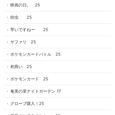
映画の日。 25
幼虫 25
早いですねー 25
サファリ 25
ポケモンカードバトル 25
初商い 25
ポケモンカード 25
奄美の里ナイトガーデン 17
グローブ購入！25