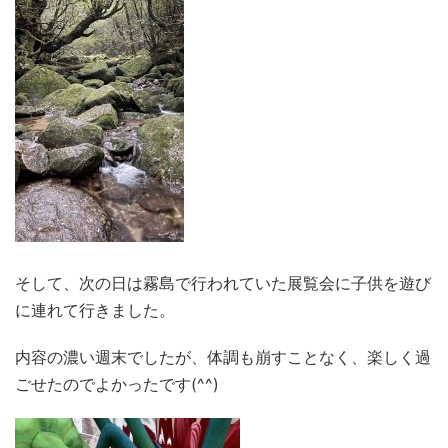
そして、次の日は霧島で行われていた展覧会に子供を遊び
に連れて行きました。
内容の濃い週末でしたが、体調も崩すことなく、楽しく過
ごせたのでよかったです(^^)