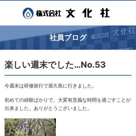
社員ブログ
楽しい週末でした…No.53
今週末は研修旅行で屋久島に行きました。
初めての経験ばかりで、大変有意義な時間を過ごすことが
出来ました。ありがとうございました。