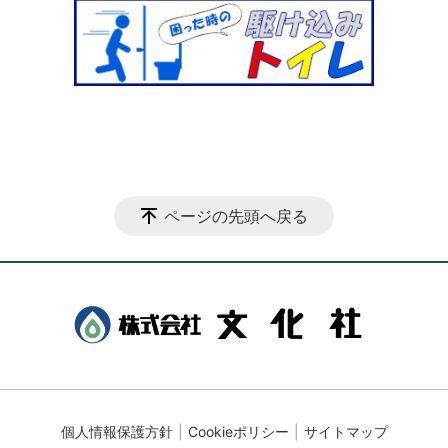
ページの先頭へ戻る
個人情報保護方針
Cookieポリシー
サイトマップ