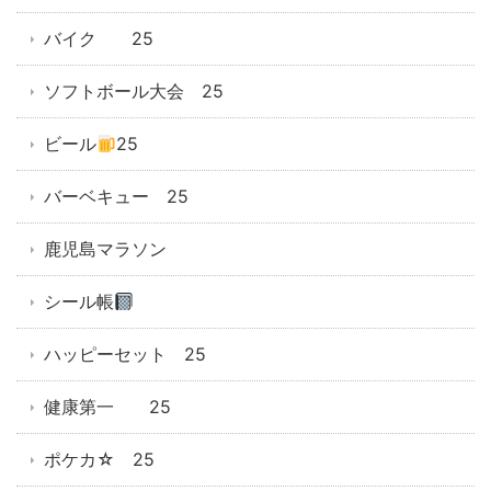
バイク 25
ソフトボール大会 25
ビール
25
バーベキュー 25
鹿児島マラソン
シール帳
ハッピーセット 25
健康第一 25
ポケカ☆ 25