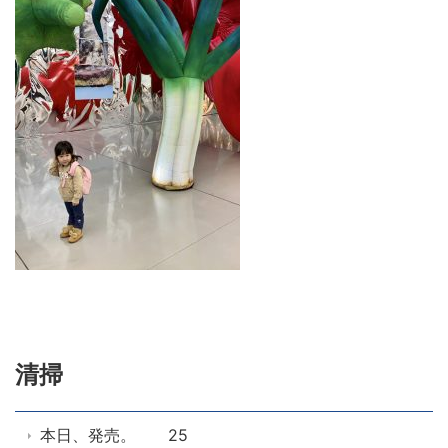
清掃
本日、発売。 25