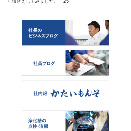
張替えしてみました。 25