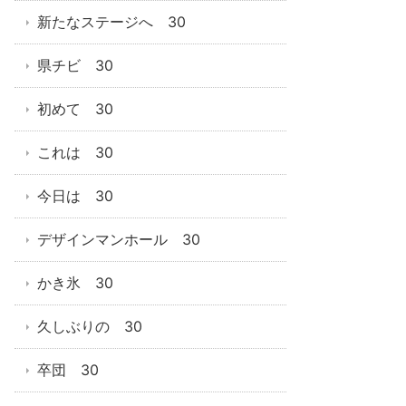
新たなステージへ 30
県チビ 30
初めて 30
これは 30
今日は 30
デザインマンホール 30
かき氷 30
久しぶりの 30
卒団 30