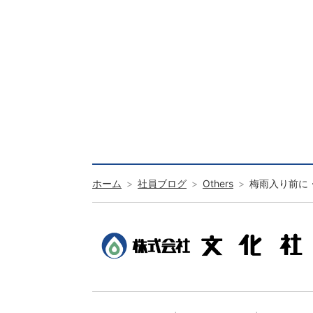
ホーム
社員ブログ
Others
梅雨入り前に