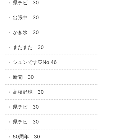
県チビ 30
出張中 30
かき氷 30
まだまだ 30
シュンです♡No.46
新聞 30
高校野球 30
県チビ 30
県チビ 30
50周年 30