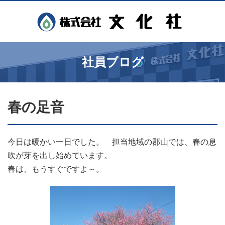
社員ブログ
春の足音
今日は暖かい一日でした。 担当地域の郡山では、春の息
吹が芽を出し始めています。
春は、もうすぐですよ～。