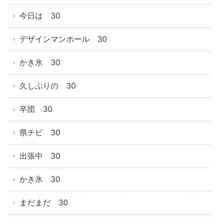
今日は 30
デザインマンホール 30
かき氷 30
久しぶりの 30
卒団 30
県チビ 30
出張中 30
かき氷 30
まだまだ 30