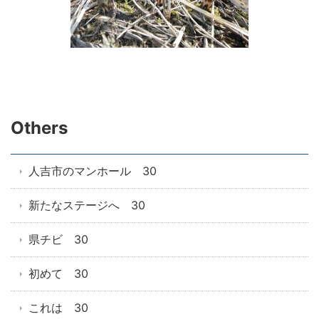
Others
人吉市のマンホール 30
新たなステージへ 30
県チビ 30
初めて 30
これは 30