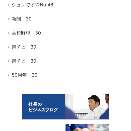
シュンです♡No.46
新聞 30
高校野球 30
県チビ 30
県チビ 30
50周年 30