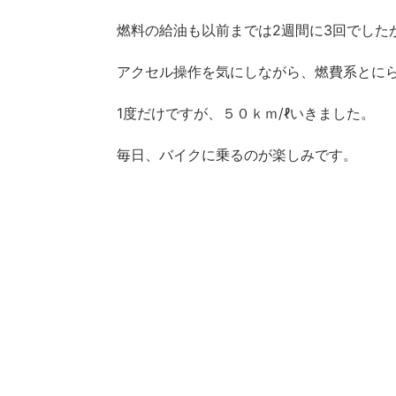
燃料の給油も以前までは2週間に3回でした
アクセル操作を気にしながら、燃費系とに
1度だけですが、５０ｋｍ/ℓいきました。
毎日、バイクに乗るのが楽しみです。