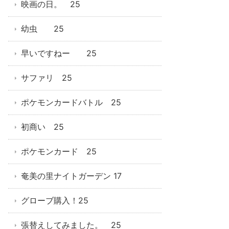
映画の日。 25
幼虫 25
早いですねー 25
サファリ 25
ポケモンカードバトル 25
初商い 25
ポケモンカード 25
奄美の里ナイトガーデン 17
グローブ購入！25
張替えしてみました。 25