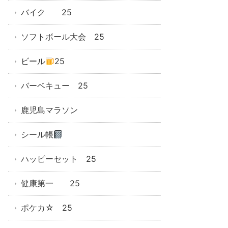
バイク 25
ソフトボール大会 25
ビール
25
バーベキュー 25
鹿児島マラソン
シール帳
ハッピーセット 25
健康第一 25
ポケカ☆ 25