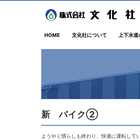
HOME
文化社について
上下水道
新 バイク②
ようやく慣らしも終わり、快適に運転して