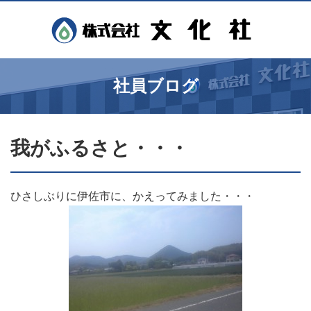
社員ブログ
我がふるさと・・・
ひさしぶりに伊佐市に、かえってみました・・・