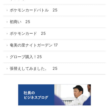
ポケモンカードバトル 25
初商い 25
ポケモンカード 25
奄美の里ナイトガーデン 17
グローブ購入！25
張替えしてみました。 25