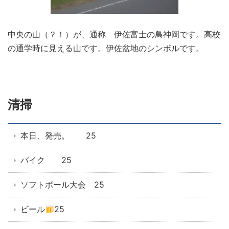
中央の山（？！）が、通称 伊佐富士の鳥神岡です。高校
の通学時に見える山です。伊佐盆地のシンボルです。
清掃
本日、発売。 25
バイク 25
ソフトボール大会 25
ビール
25