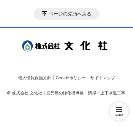
ページの先頭へ戻る
個人情報保護方針
Cookieポリシー
サイトマップ
© 株式会社 文化社｜鹿児島の浄化槽点検・清掃／上下水道工事.