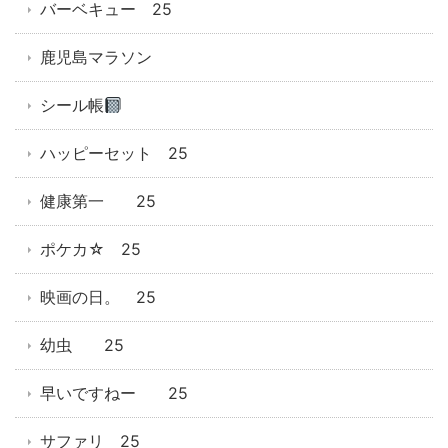
バーベキュー 25
鹿児島マラソン
シール帳
ハッピーセット 25
健康第一 25
ポケカ☆ 25
映画の日。 25
幼虫 25
早いですねー 25
サファリ 25