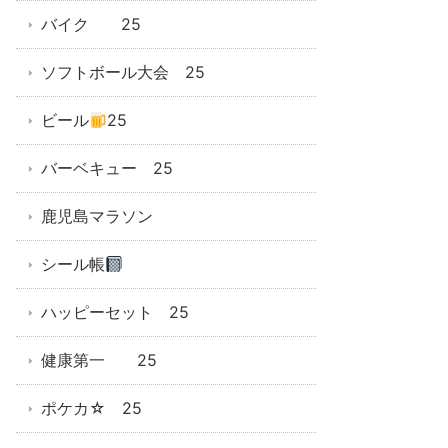
バイク 25
ソフトボール大会 25
ビール
25
バーベキュー 25
鹿児島マラソン
シール帳
ハッピーセット 25
健康第一 25
ポケカ☆ 25