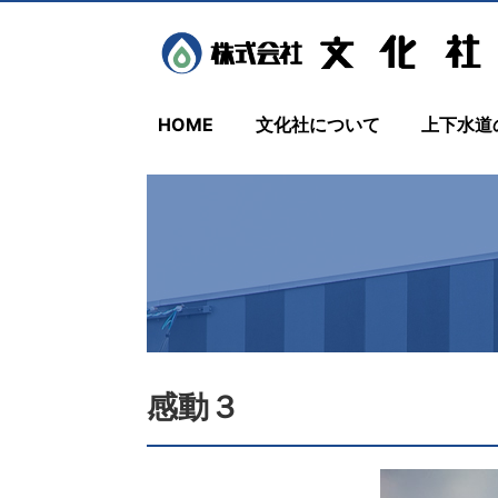
HOME
文化社について
上下水道
感動３