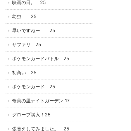
映画の日。 25
幼虫 25
早いですねー 25
サファリ 25
ポケモンカードバトル 25
初商い 25
ポケモンカード 25
奄美の里ナイトガーデン 17
グローブ購入！25
張替えしてみました。 25