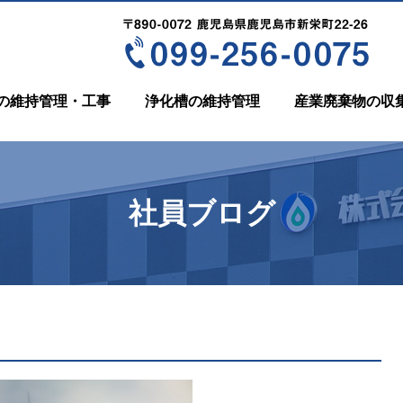
の維持管理・工事
浄化槽の維持管理
産業廃棄物の収
社員ブログ