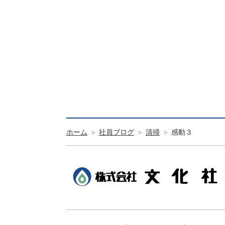
ホーム
社員ブログ
清掃
感動３