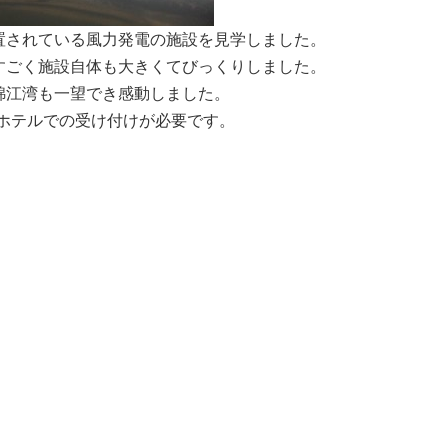
置されている風力発電の施設を見学しました。
すごく施設自体も大きくてびっくりしました。
錦江湾も一望でき感動しました。
ホテルでの受け付けが必要です。