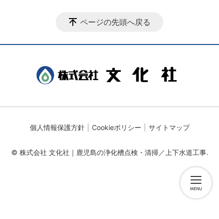
ページの先頭へ戻る
個人情報保護方針
Cookieポリシー
サイトマップ
© 株式会社 文化社｜鹿児島の浄化槽点検・清掃／上下水道工事.