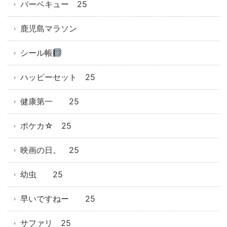
バーベキュー 25
鹿児島マラソン
シール帳
ハッピーセット 25
健康第一 25
ポケカ☆ 25
映画の日。 25
幼虫 25
早いですねー 25
サファリ 25