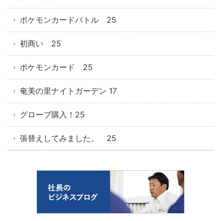
ポケモンカードバトル 25
初商い 25
ポケモンカード 25
奄美の里ナイトガーデン 17
グローブ購入！25
張替えしてみました。 25