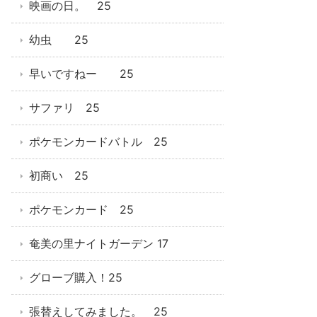
映画の日。 25
幼虫 25
早いですねー 25
サファリ 25
ポケモンカードバトル 25
初商い 25
ポケモンカード 25
奄美の里ナイトガーデン 17
グローブ購入！25
張替えしてみました。 25