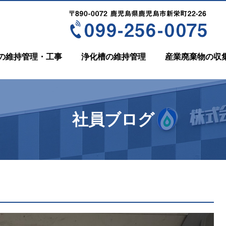
の維持管理・工事
浄化槽の維持管理
産業廃棄物の収
社員ブログ