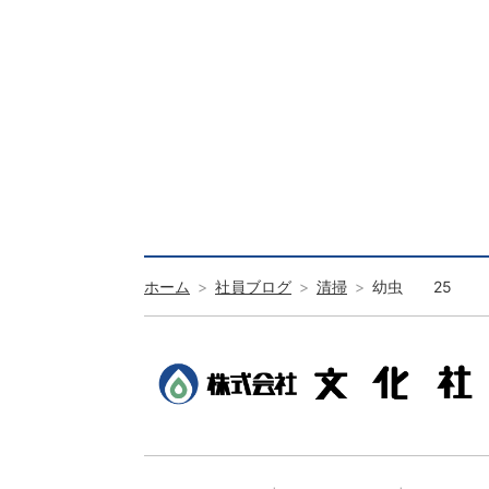
ホーム
社員ブログ
清掃
幼虫 25