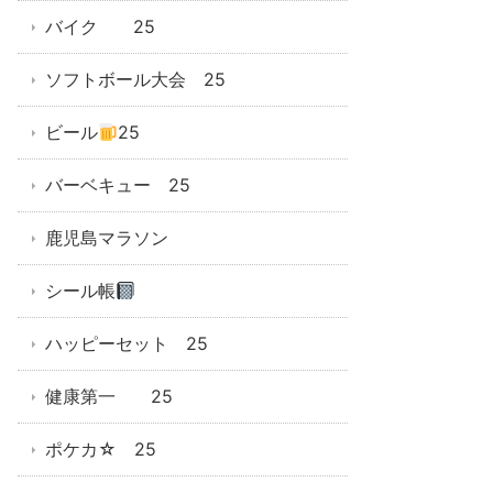
バイク 25
ソフトボール大会 25
ビール
25
バーベキュー 25
鹿児島マラソン
シール帳
ハッピーセット 25
健康第一 25
ポケカ☆ 25