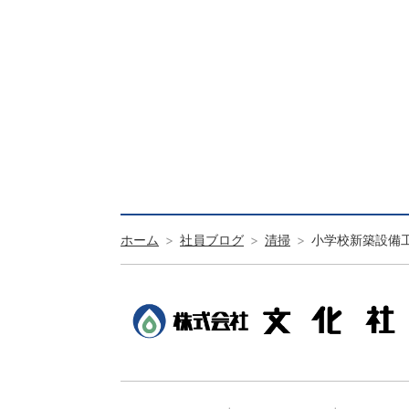
ホーム
社員ブログ
清掃
小学校新築設備