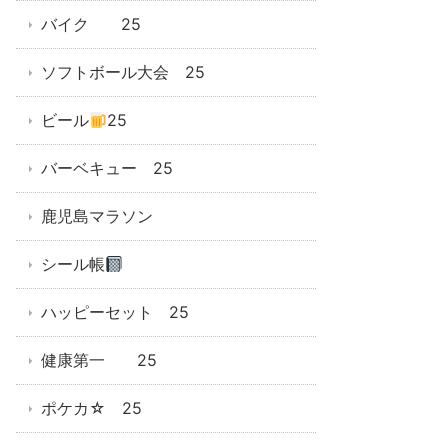
バイク 25
ソフトボール大会 25
ビール
25
バーベキュー 25
鹿児島マラソン
シール帳
ハッピーセット 25
健康第一 25
ポケカ☆ 25