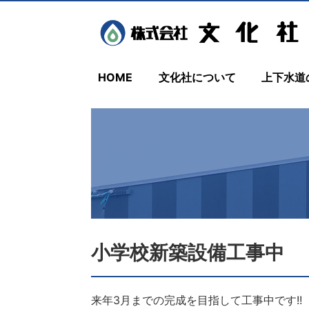
HOME
文化社について
上下水道
小学校新築設備工事中
来年3月までの完成を目指して工事中です!!