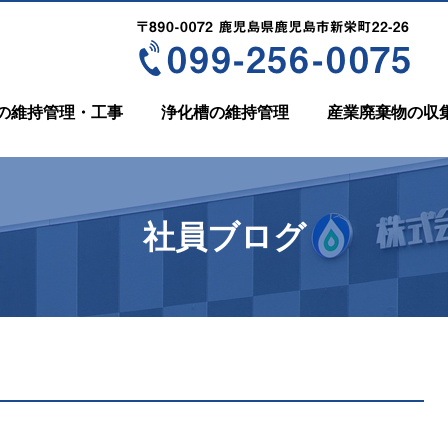
の維持管理・工事
浄化槽の維持管理
産業廃棄物の収
社員ブログ