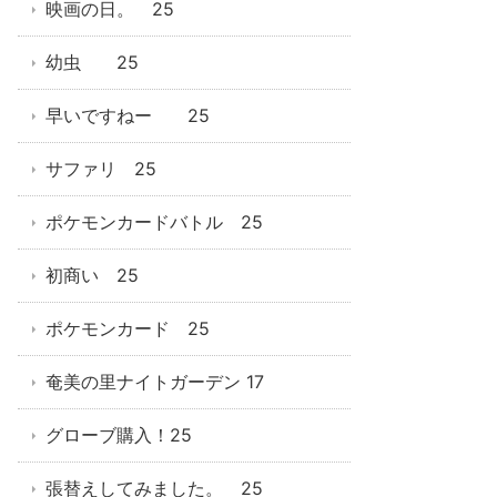
映画の日。 25
幼虫 25
早いですねー 25
サファリ 25
ポケモンカードバトル 25
初商い 25
ポケモンカード 25
奄美の里ナイトガーデン 17
グローブ購入！25
張替えしてみました。 25