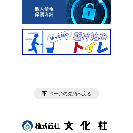
ページの先頭へ戻る