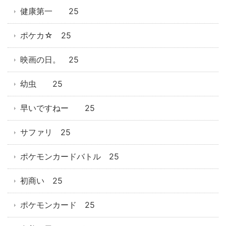
健康第一 25
ポケカ☆ 25
映画の日。 25
幼虫 25
早いですねー 25
サファリ 25
ポケモンカードバトル 25
初商い 25
ポケモンカード 25