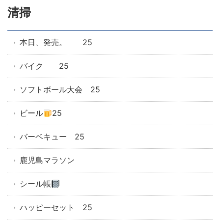
清掃
本日、発売。 25
バイク 25
ソフトボール大会 25
ビール
25
バーベキュー 25
鹿児島マラソン
シール帳
ハッピーセット 25