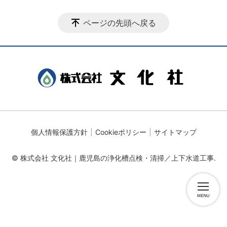
ページの先頭へ戻る
個人情報保護方針
Cookieポリシー
サイトマップ
© 株式会社 文化社｜鹿児島の浄化槽点検・清掃／上下水道工事.