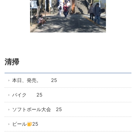
清掃
本日、発売。 25
バイク 25
ソフトボール大会 25
ビール
25