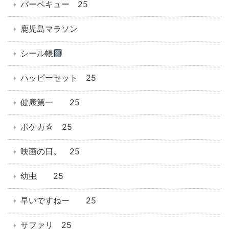
バーベキュー 25
鹿児島マラソン
シール帳
ハッピーセット 25
健康第一 25
ポケカ☆ 25
映画の日。 25
幼虫 25
早いですねー 25
サファリ 25