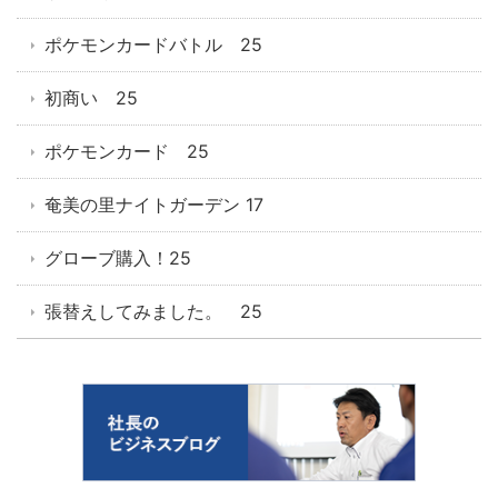
ポケモンカードバトル 25
初商い 25
ポケモンカード 25
奄美の里ナイトガーデン 17
グローブ購入！25
張替えしてみました。 25