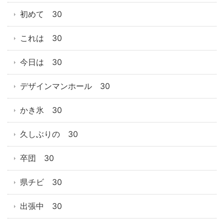
初めて 30
これは 30
今日は 30
デザインマンホール 30
かき氷 30
久しぶりの 30
卒団 30
県チビ 30
出張中 30