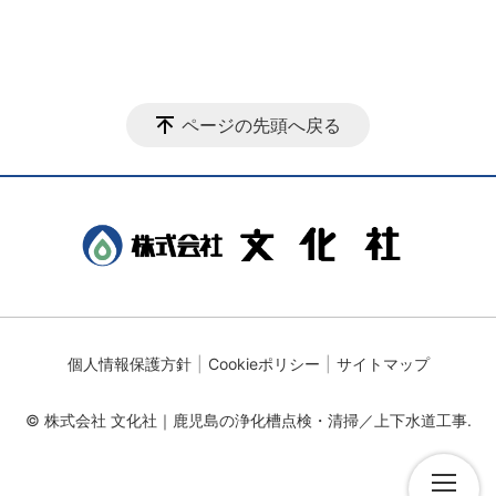
ページの先頭へ戻る
個人情報保護方針
Cookieポリシー
サイトマップ
© 株式会社 文化社｜鹿児島の浄化槽点検・清掃／上下水道工事.