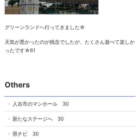
グリーンランドへ行ってきました☆
天気が悪かったのが残念でしたが、たくさん遊べて楽しか
ったです☆61
Others
人吉市のマンホール 30
新たなステージへ 30
県チビ 30