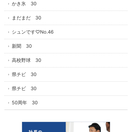
かき氷 30
まだまだ 30
シュンです♡No.46
新聞 30
高校野球 30
県チビ 30
県チビ 30
50周年 30