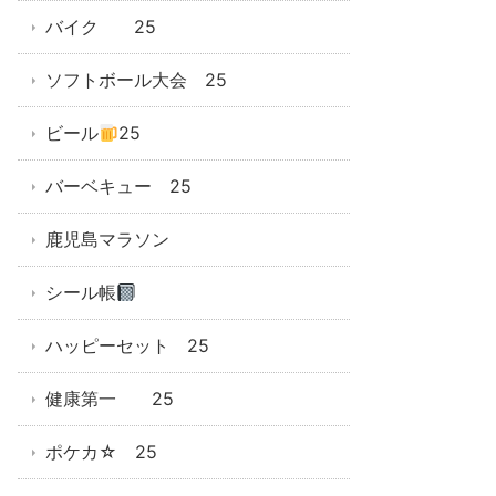
バイク 25
ソフトボール大会 25
ビール
25
バーベキュー 25
鹿児島マラソン
シール帳
ハッピーセット 25
健康第一 25
ポケカ☆ 25