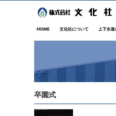
HOME
文化社について
上下水道
卒園式