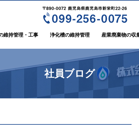
の維持管理・工事
浄化槽の維持管理
産業廃棄物の収
社員ブログ