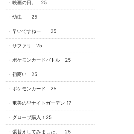
映画の日。 25
幼虫 25
早いですねー 25
サファリ 25
ポケモンカードバトル 25
初商い 25
ポケモンカード 25
奄美の里ナイトガーデン 17
グローブ購入！25
張替えしてみました。 25