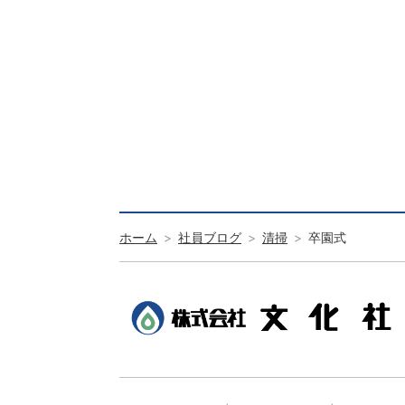
ホーム
社員ブログ
清掃
卒園式