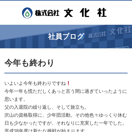
社員ブログ
今年も終わり
いよいよ今年も終わりですね
今年一年も慌ただしくあっと言う間に過ぎていったように
思います。
父の入退院の繰り返し、そして旅立ち。
沢山の資格取得に、少年団活動。その他色々ゆっくり休む
日も少なかったですが、それなりに充実した一年でした。
平成18年度は新たな挑戦が始まります。