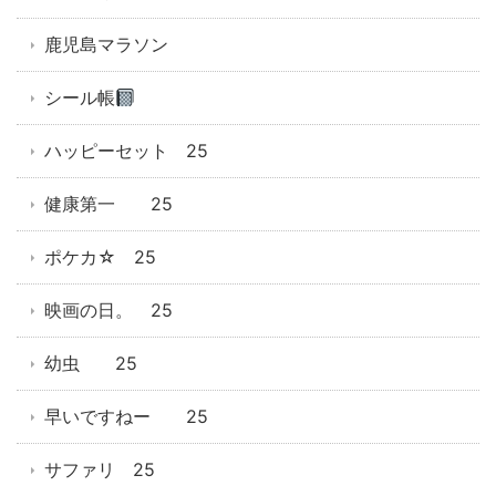
鹿児島マラソン
シール帳
ハッピーセット 25
健康第一 25
ポケカ☆ 25
映画の日。 25
幼虫 25
早いですねー 25
サファリ 25