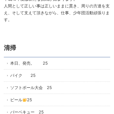
人間として正しい事は正しいままに貫き、周りの方達を支
え、そして支えて頂きながら、仕事、少年団活動頑張りま
す。
清掃
本日、発売。 25
バイク 25
ソフトボール大会 25
ビール
25
バーベキュー 25