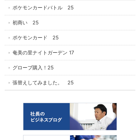
ポケモンカードバトル 25
初商い 25
ポケモンカード 25
奄美の里ナイトガーデン 17
グローブ購入！25
張替えしてみました。 25