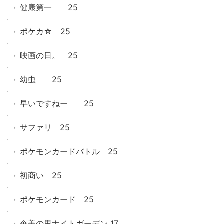
健康第一 25
ポケカ☆ 25
映画の日。 25
幼虫 25
早いですねー 25
サファリ 25
ポケモンカードバトル 25
初商い 25
ポケモンカード 25
奄美の里ナイトガーデン 17