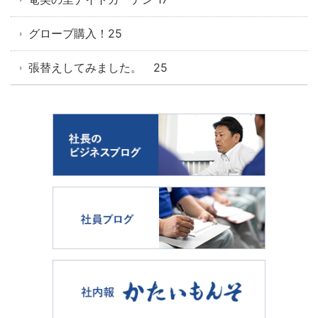
グローブ購入！25
張替えしてみました。 25