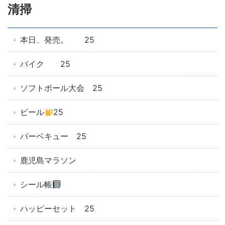
清掃
本日、発売。 25
バイク 25
ソフトボール大会 25
ビール
25
バーベキュー 25
鹿児島マラソン
シール帳
ハッピーセット 25