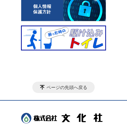
ページの先頭へ戻る