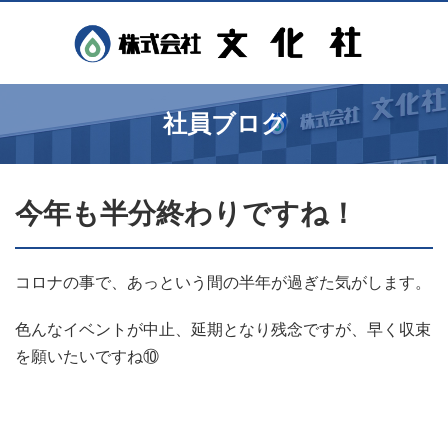
社員ブログ
今年も半分終わりですね！
コロナの事で、あっという間の半年が過ぎた気がします。
色んなイベントが中止、延期となり残念ですが、早く収束
を願いたいですね⑩