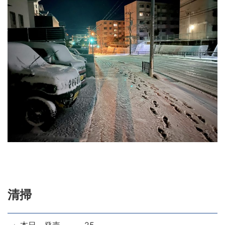
清掃
本日、発売。 25