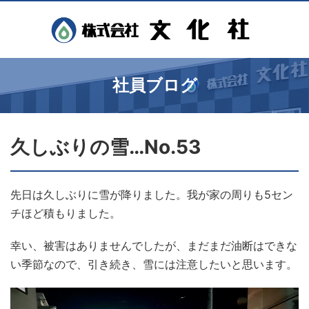
社員ブログ
久しぶりの雪…No.53
先日は久しぶりに雪が降りました。我が家の周りも5セン
チほど積もりました。
幸い、被害はありませんでしたが、まだまだ油断はできな
い季節なので、引き続き、雪には注意したいと思います。