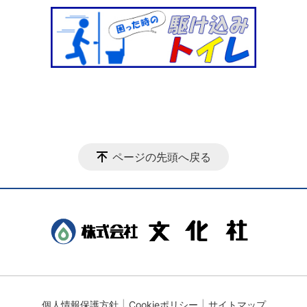
ページの先頭へ戻る
個人情報保護方針
Cookieポリシー
サイトマップ