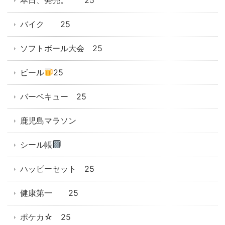
バイク 25
ソフトボール大会 25
ビール
25
バーベキュー 25
鹿児島マラソン
シール帳
ハッピーセット 25
健康第一 25
ポケカ☆ 25