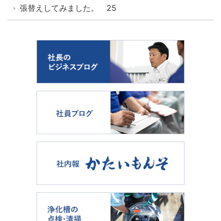
張替えしてみました。 25