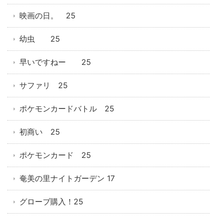
映画の日。 25
幼虫 25
早いですねー 25
サファリ 25
ポケモンカードバトル 25
初商い 25
ポケモンカード 25
奄美の里ナイトガーデン 17
グローブ購入！25