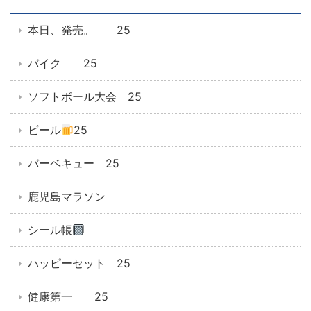
本日、発売。 25
バイク 25
ソフトボール大会 25
ビール
25
バーベキュー 25
鹿児島マラソン
シール帳
ハッピーセット 25
健康第一 25