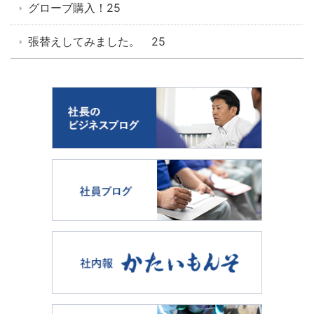
グローブ購入！25
張替えしてみました。 25