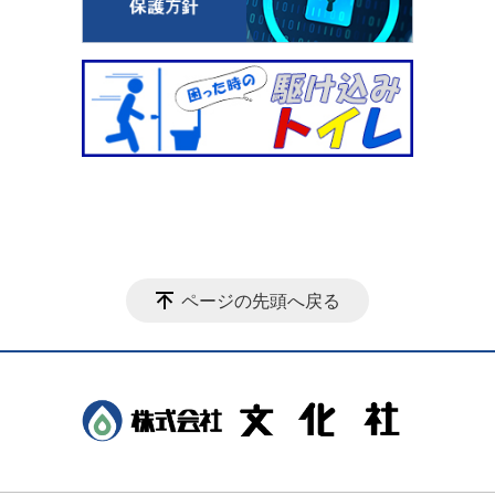
ページの先頭へ戻る