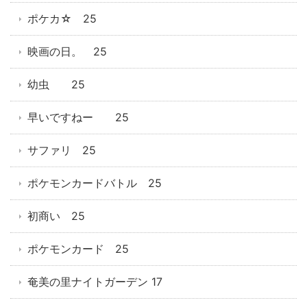
ポケカ☆ 25
映画の日。 25
幼虫 25
早いですねー 25
サファリ 25
ポケモンカードバトル 25
初商い 25
ポケモンカード 25
奄美の里ナイトガーデン 17