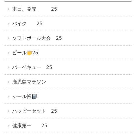
本日、発売。 25
バイク 25
ソフトボール大会 25
ビール
25
バーベキュー 25
鹿児島マラソン
シール帳
ハッピーセット 25
健康第一 25