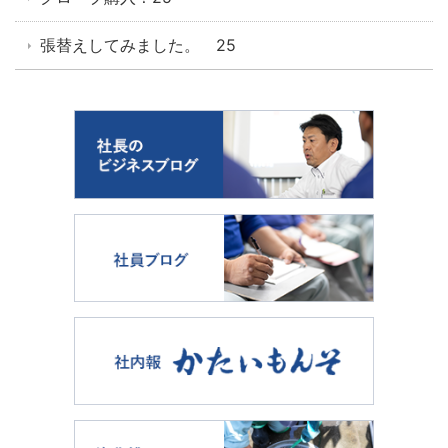
張替えしてみました。 25