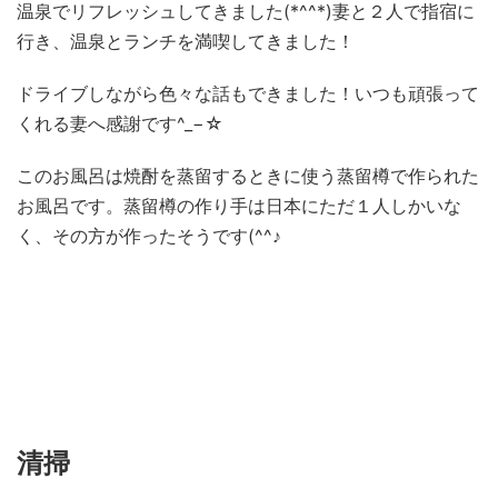
温泉でリフレッシュしてきました(*^^*)妻と２人で指宿に
行き、温泉とランチを満喫してきました！
ドライブしながら色々な話もできました！いつも頑張って
くれる妻へ感謝です^_−☆
このお風呂は焼酎を蒸留するときに使う蒸留樽で作られた
お風呂です。蒸留樽の作り手は日本にただ１人しかいな
く、その方が作ったそうです(^^♪
清掃