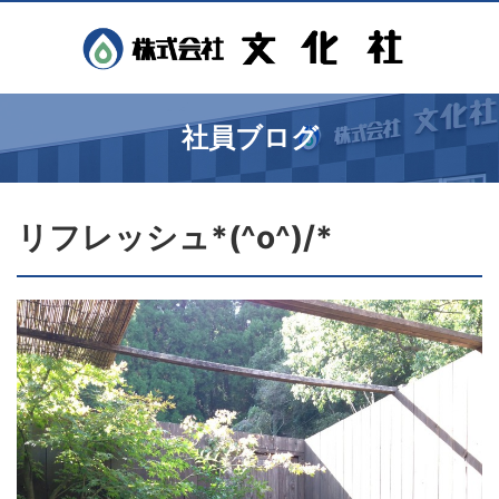
社員ブログ
リフレッシュ*(^o^)/*