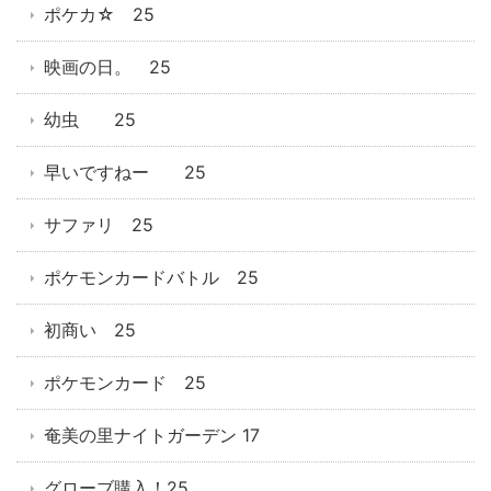
ポケカ☆ 25
映画の日。 25
幼虫 25
早いですねー 25
サファリ 25
ポケモンカードバトル 25
初商い 25
ポケモンカード 25
奄美の里ナイトガーデン 17
グローブ購入！25