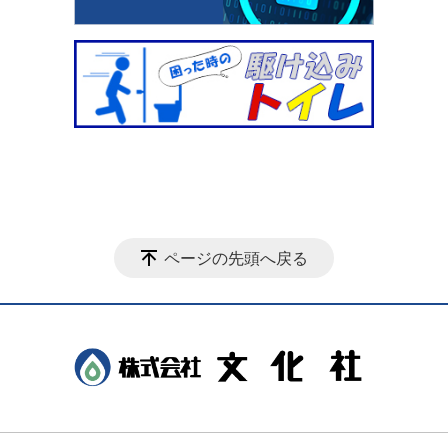
ページの先頭へ戻る