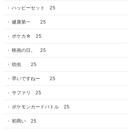
ハッピーセット 25
健康第一 25
ポケカ☆ 25
映画の日。 25
幼虫 25
早いですねー 25
サファリ 25
ポケモンカードバトル 25
初商い 25