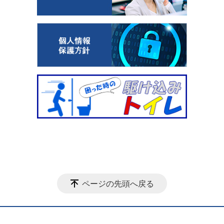
ページの先頭へ戻る