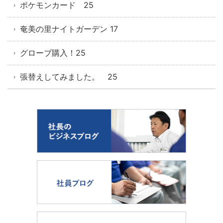
ポケモンカード 25
奄美の里ナイトガーデン 17
グローブ購入！25
張替えしてみました。 25