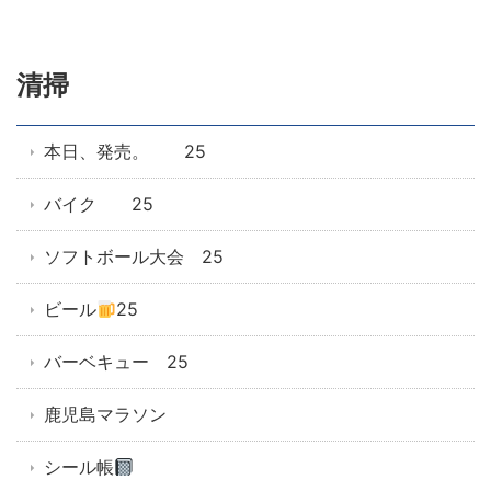
清掃
本日、発売。 25
バイク 25
ソフトボール大会 25
ビール
25
バーベキュー 25
鹿児島マラソン
シール帳