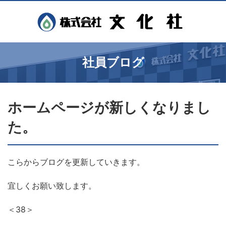
社員ブログ
ホームページが新しくなりまし
た。
こらからブログを更新していきます。
宜しくお願い致します。
＜38＞