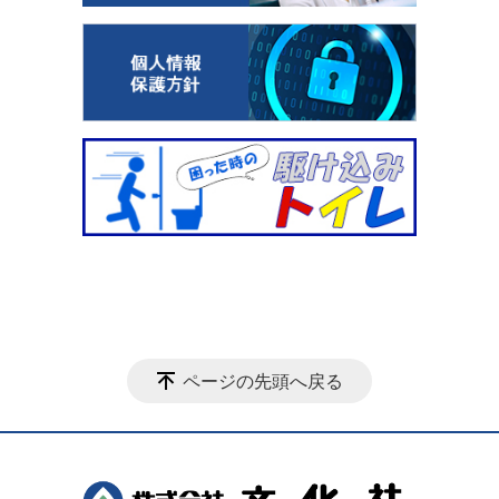
ページの先頭へ戻る