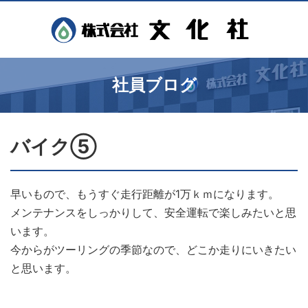
社員ブログ
バイク⑤
早いもので、もうすぐ走行距離が1万ｋｍになります。
メンテナンスをしっかりして、安全運転で楽しみたいと思
います。
今からがツーリングの季節なので、どこか走りにいきたい
と思います。