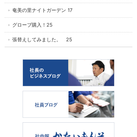
奄美の里ナイトガーデン 17
グローブ購入！25
張替えしてみました。 25