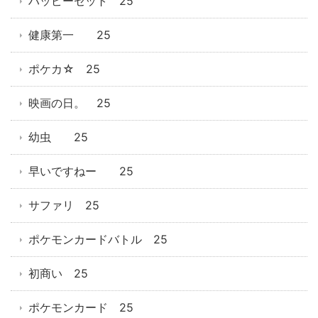
ハッピーセット 25
健康第一 25
ポケカ☆ 25
映画の日。 25
幼虫 25
早いですねー 25
サファリ 25
ポケモンカードバトル 25
初商い 25
ポケモンカード 25