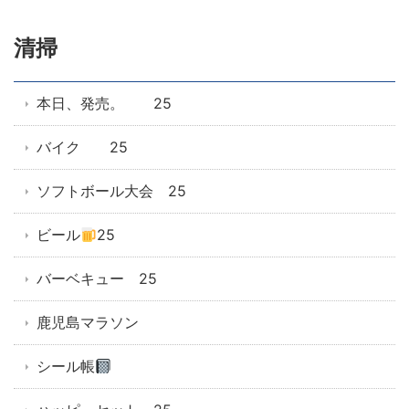
清掃
本日、発売。 25
バイク 25
ソフトボール大会 25
ビール
25
バーベキュー 25
鹿児島マラソン
シール帳