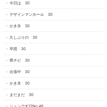
今日は 30
デザインマンホール 30
かき氷 30
久しぶりの 30
卒団 30
県チビ 30
出張中 30
かき氷 30
まだまだ 30
シュンです♡No.46