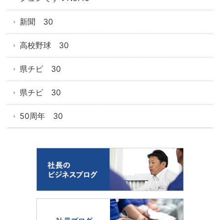
新聞 30
高校野球 30
県チビ 30
県チビ 30
50周年 30