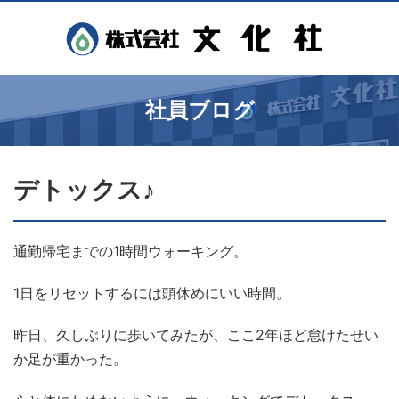
社員ブログ
デトックス♪
通勤帰宅までの1時間ウォーキング。
1日をリセットするには頭休めにいい時間。
昨日、久しぶりに歩いてみたが、ここ2年ほど怠けたせい
か足が重かった。