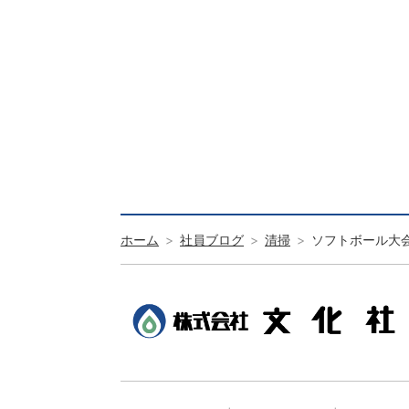
ホーム
社員ブログ
清掃
ソフトボール大会