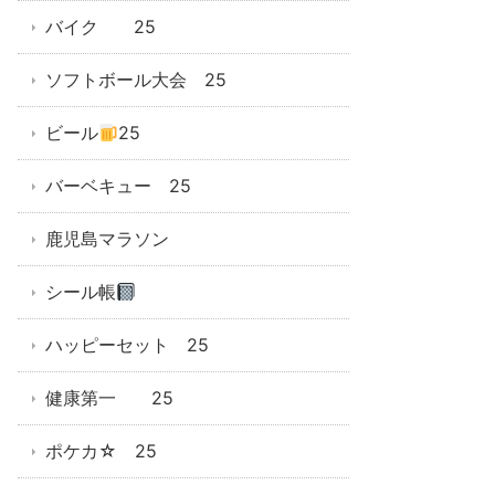
バイク 25
ソフトボール大会 25
ビール
25
バーベキュー 25
鹿児島マラソン
シール帳
ハッピーセット 25
健康第一 25
ポケカ☆ 25