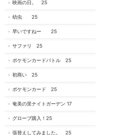
映画の日。 25
幼虫 25
早いですねー 25
サファリ 25
ポケモンカードバトル 25
初商い 25
ポケモンカード 25
奄美の里ナイトガーデン 17
グローブ購入！25
張替えしてみました。 25