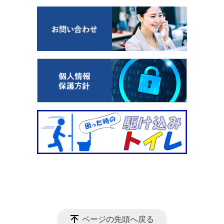
ページの先頭へ戻る