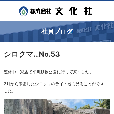
社員ブログ
シロクマ…No.53
連休中、家族で平川動物公園に行って来ました。
3月から来園したシロクマのライト君も見ることができま
した。