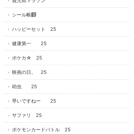
鹿児島マラソン
シール帳
ハッピーセット 25
健康第一 25
ポケカ☆ 25
映画の日。 25
幼虫 25
早いですねー 25
サファリ 25
ポケモンカードバトル 25