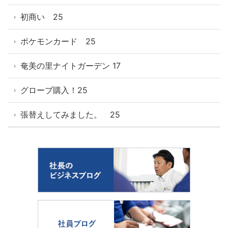
初商い 25
ポケモンカード 25
奄美の里ナイトガーデン 17
グローブ購入！25
張替えしてみました。 25