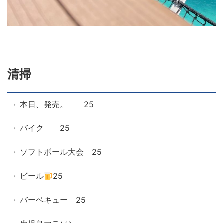
清掃
本日、発売。 25
バイク 25
ソフトボール大会 25
ビール
25
バーベキュー 25