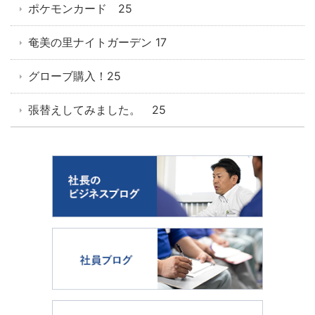
ポケモンカード 25
奄美の里ナイトガーデン 17
グローブ購入！25
張替えしてみました。 25