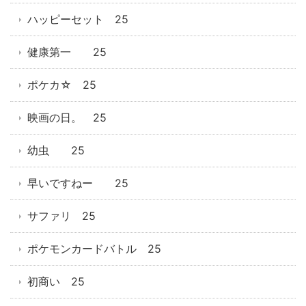
ハッピーセット 25
健康第一 25
ポケカ☆ 25
映画の日。 25
幼虫 25
早いですねー 25
サファリ 25
ポケモンカードバトル 25
初商い 25