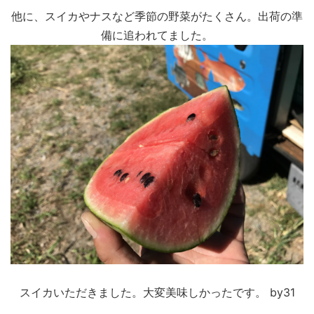
他に、スイカやナスなど季節の野菜がたくさん。出荷の準
備に追われてました。
スイカいただきました。大変美味しかったです。 by31