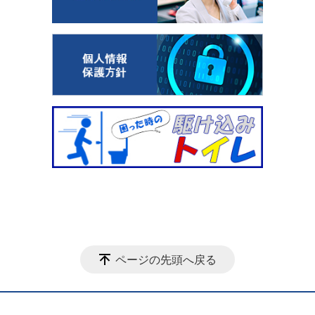
ページの先頭へ戻る