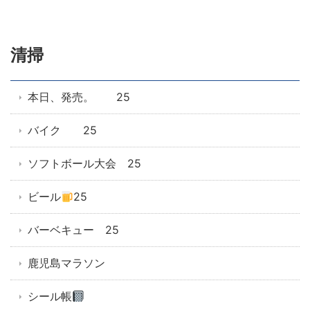
清掃
本日、発売。 25
バイク 25
ソフトボール大会 25
ビール
25
バーベキュー 25
鹿児島マラソン
シール帳