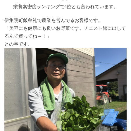
栄養素密度ランキングで1位とも言われています。
伊集院町飯牟礼で農業を営んでるお客様です。
「美容にも健康にも良いお野菜です。チェスト館に出して
るんで買ってね～！」
との事です。