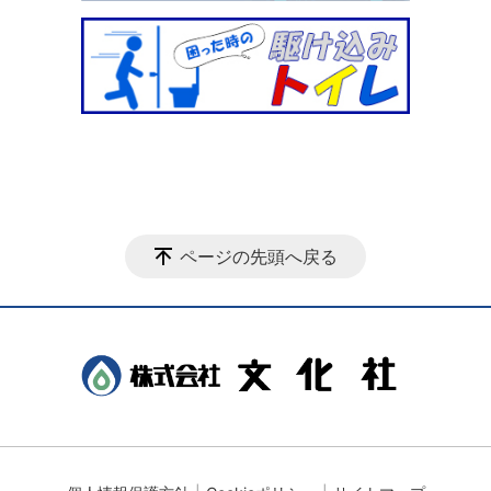
ページの先頭へ戻る