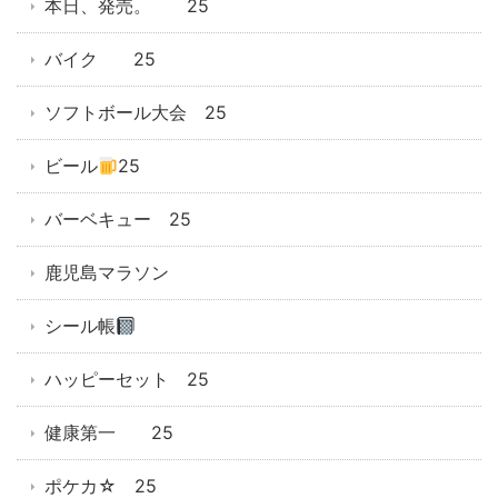
本日、発売。 25
バイク 25
ソフトボール大会 25
ビール
25
バーベキュー 25
鹿児島マラソン
シール帳
ハッピーセット 25
健康第一 25
ポケカ☆ 25