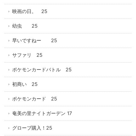
映画の日。 25
幼虫 25
早いですねー 25
サファリ 25
ポケモンカードバトル 25
初商い 25
ポケモンカード 25
奄美の里ナイトガーデン 17
グローブ購入！25