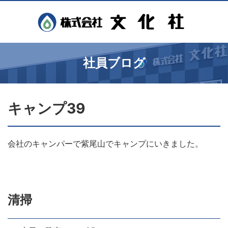
社員ブログ
キャンプ39
会社のキャンパーで紫尾山でキャンプにいきました。
清掃