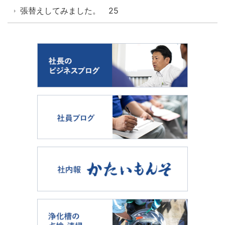
張替えしてみました。 25