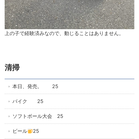
上の子で経験済みなので、動じることはありません。
清掃
本日、発売。 25
バイク 25
ソフトボール大会 25
ビール
25