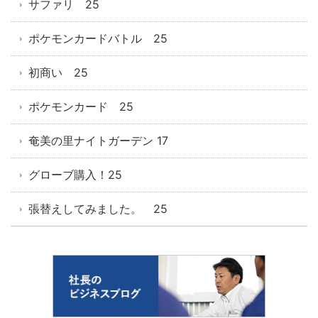
サファリ 25
ポケモンカードバトル 25
初商い 25
ポケモンカード 25
奄美の里ナイトガーデン 17
グローブ購入！25
張替えしてみました。 25