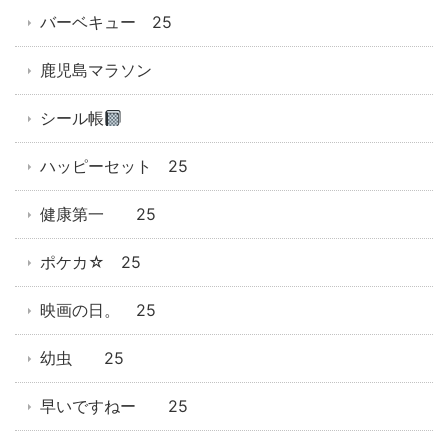
バーベキュー 25
鹿児島マラソン
シール帳
ハッピーセット 25
健康第一 25
ポケカ☆ 25
映画の日。 25
幼虫 25
早いですねー 25