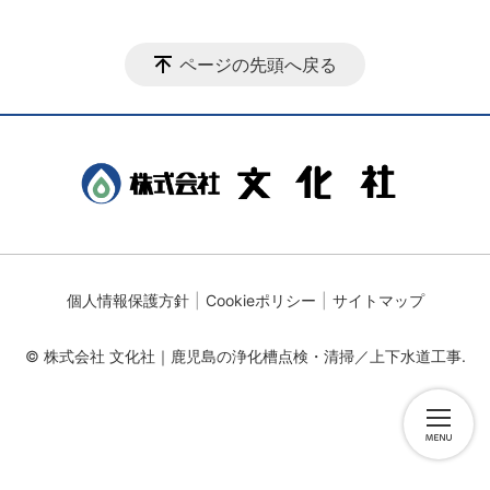
ページの先頭へ戻る
個人情報保護方針
Cookieポリシー
サイトマップ
© 株式会社 文化社｜鹿児島の浄化槽点検・清掃／上下水道工事.