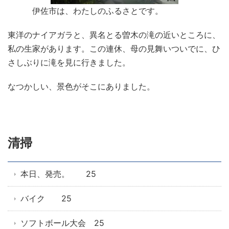
伊佐市は、わたしのふるさとです。
東洋のナイアガラと、異名とる曽木の滝の近いところに、
私の生家があります。この連休、母の見舞いついでに、ひ
さしぶりに滝を見に行きました。
なつかしい、景色がそこにありました。
清掃
本日、発売。 25
バイク 25
ソフトボール大会 25