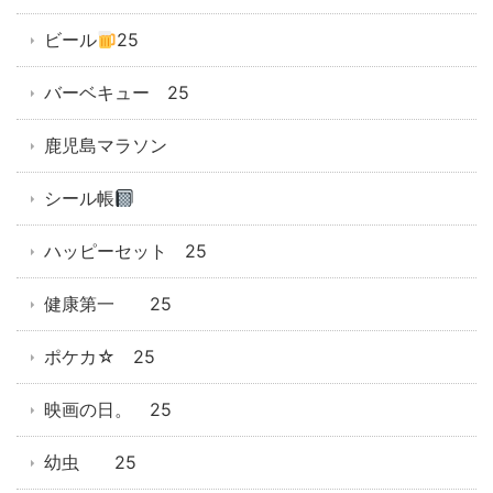
ビール
25
バーベキュー 25
鹿児島マラソン
シール帳
ハッピーセット 25
健康第一 25
ポケカ☆ 25
映画の日。 25
幼虫 25