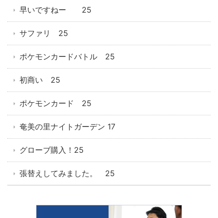
早いですねー 25
サファリ 25
ポケモンカードバトル 25
初商い 25
ポケモンカード 25
奄美の里ナイトガーデン 17
グローブ購入！25
張替えしてみました。 25