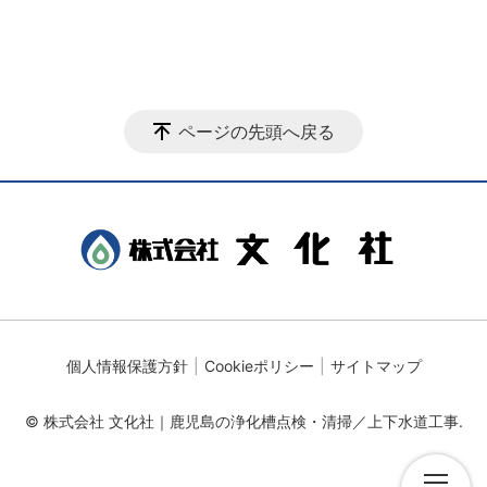
ページの先頭へ戻る
個人情報保護方針
Cookieポリシー
サイトマップ
© 株式会社 文化社｜鹿児島の浄化槽点検・清掃／上下水道工事.