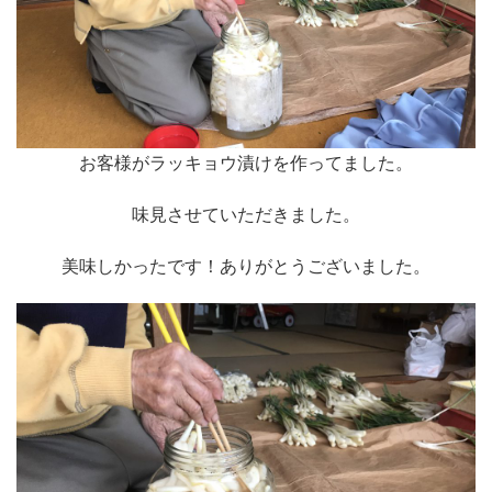
お客様がラッキョウ漬けを作ってました。
味見させていただきました。
美味しかったです！ありがとうございました。