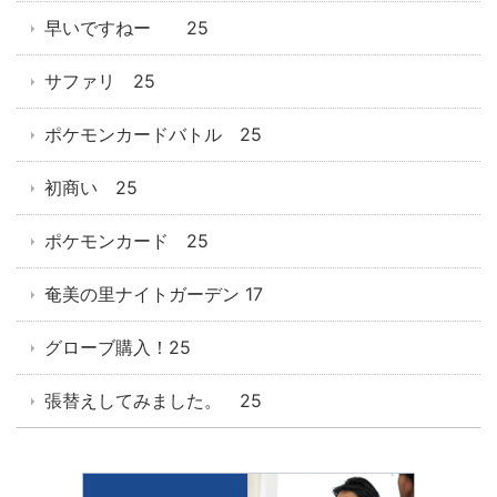
早いですねー 25
サファリ 25
ポケモンカードバトル 25
初商い 25
ポケモンカード 25
奄美の里ナイトガーデン 17
グローブ購入！25
張替えしてみました。 25