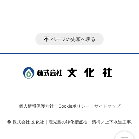
ページの先頭へ戻る
個人情報保護方針
Cookieポリシー
サイトマップ
© 株式会社 文化社｜鹿児島の浄化槽点検・清掃／上下水道工事.