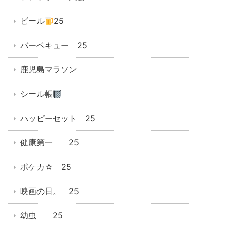
ビール
25
バーベキュー 25
鹿児島マラソン
シール帳
ハッピーセット 25
健康第一 25
ポケカ☆ 25
映画の日。 25
幼虫 25