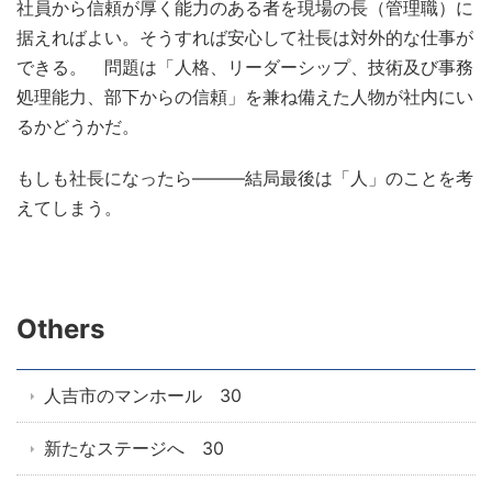
社員から信頼が厚く能力のある者を現場の長（管理職）に
据えればよい。そうすれば安心して社長は対外的な仕事が
できる。 問題は「人格、リーダーシップ、技術及び事務
処理能力、部下からの信頼」を兼ね備えた人物が社内にい
るかどうかだ。
もしも社長になったら―――結局最後は「人」のことを考
えてしまう。
Others
人吉市のマンホール 30
新たなステージへ 30