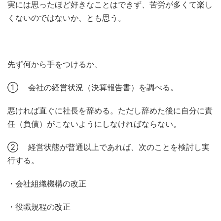
実には思ったほど好きなことはできず、苦労が多くて楽し
くないのではないか、とも思う。
先ず何から手をつけるか、
① 会社の経営状況（決算報告書）を調べる。
悪ければ直ぐに社長を辞める。ただし辞めた後に自分に責
任（負債）がこないようにしなければならない。
② 経営状態が普通以上であれば、次のことを検討し実
行する。
・会社組織機構の改正
・役職規程の改正