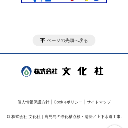
ページの先頭へ戻る
個人情報保護方針
Cookieポリシー
サイトマップ
© 株式会社 文化社｜鹿児島の浄化槽点検・清掃／上下水道工事.