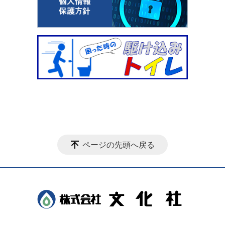
ページの先頭へ戻る