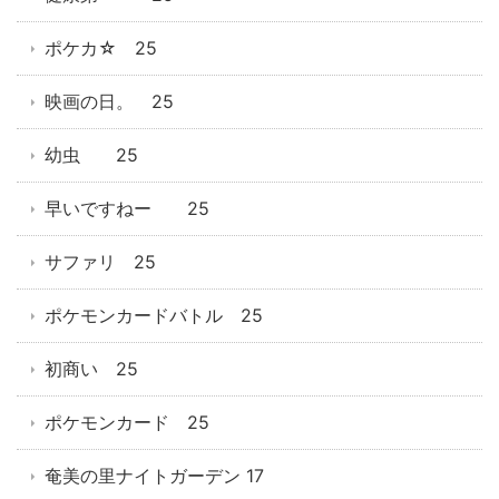
ポケカ☆ 25
映画の日。 25
幼虫 25
早いですねー 25
サファリ 25
ポケモンカードバトル 25
初商い 25
ポケモンカード 25
奄美の里ナイトガーデン 17