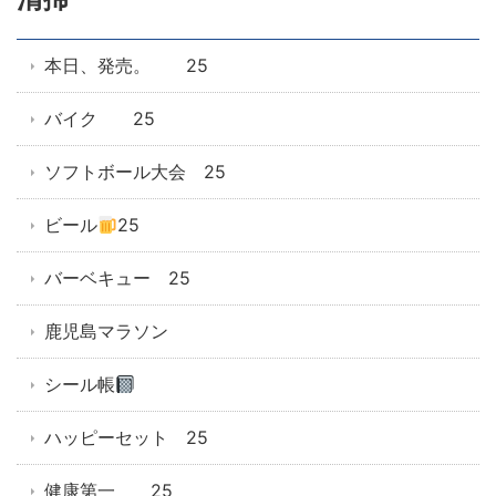
本日、発売。 25
バイク 25
ソフトボール大会 25
ビール
25
バーベキュー 25
鹿児島マラソン
シール帳
ハッピーセット 25
健康第一 25