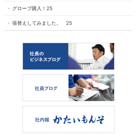
グローブ購入！25
張替えしてみました。 25