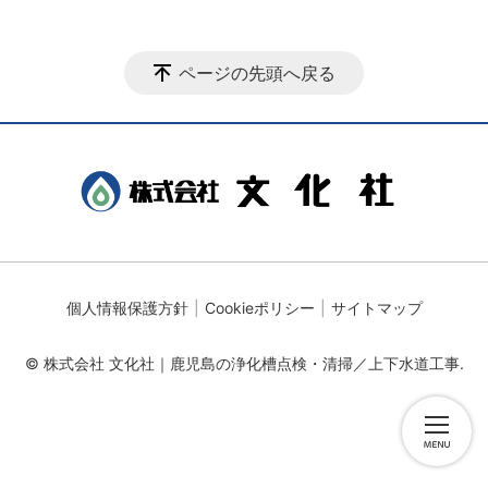
ページの先頭へ戻る
個人情報保護方針
Cookieポリシー
サイトマップ
© 株式会社 文化社｜鹿児島の浄化槽点検・清掃／上下水道工事.