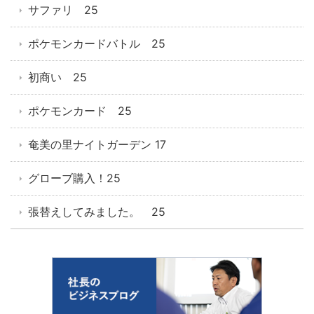
サファリ 25
ポケモンカードバトル 25
初商い 25
ポケモンカード 25
奄美の里ナイトガーデン 17
グローブ購入！25
張替えしてみました。 25