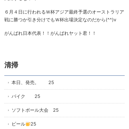
６月４日に行われるＷ杯アジア最終予選のオーストラリア
戦に勝つか引き分けでもＷ杯出場決定なのだから(^^)v
がんばれ日本代表！！がんばれヤット君！！
清掃
本日、発売。 25
バイク 25
ソフトボール大会 25
ビール
25