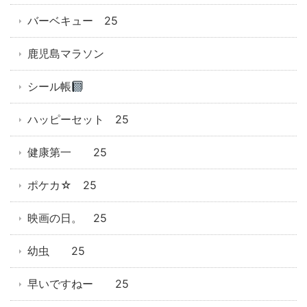
バーベキュー 25
鹿児島マラソン
シール帳
ハッピーセット 25
健康第一 25
ポケカ☆ 25
映画の日。 25
幼虫 25
早いですねー 25