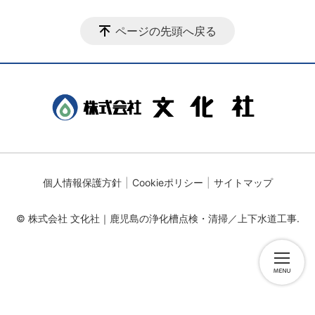
ページの先頭へ戻る
個人情報保護方針
Cookieポリシー
サイトマップ
© 株式会社 文化社｜鹿児島の浄化槽点検・清掃／上下水道工事.