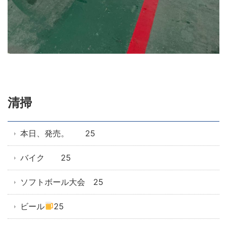
清掃
本日、発売。 25
バイク 25
ソフトボール大会 25
ビール
25