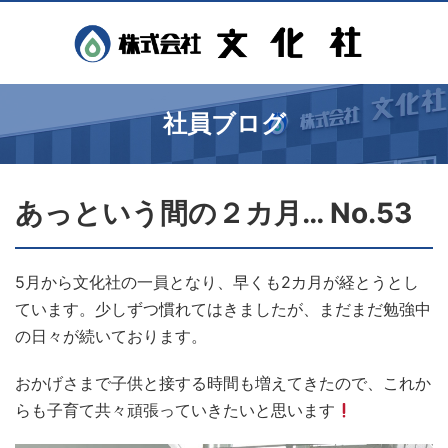
社員ブログ
あっという間の２カ月… No.53
5月から文化社の一員となり、早くも2カ月が経とうとし
ています。少しずつ慣れてはきましたが、まだまだ勉強中
の日々が続いております。
おかげさまで子供と接する時間も増えてきたので、これか
らも子育て共々頑張っていきたいと思います