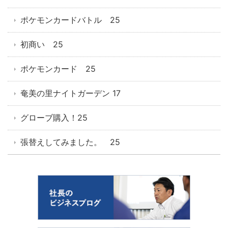
ポケモンカードバトル 25
初商い 25
ポケモンカード 25
奄美の里ナイトガーデン 17
グローブ購入！25
張替えしてみました。 25