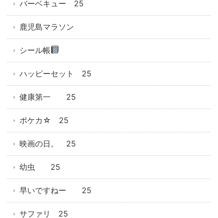
バーベキュー 25
鹿児島マラソン
シール帳
ハッピーセット 25
健康第一 25
ポケカ☆ 25
映画の日。 25
幼虫 25
早いですねー 25
サファリ 25