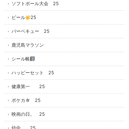
ソフトボール大会 25
ビール
25
バーベキュー 25
鹿児島マラソン
シール帳
ハッピーセット 25
健康第一 25
ポケカ☆ 25
映画の日。 25
幼虫 25