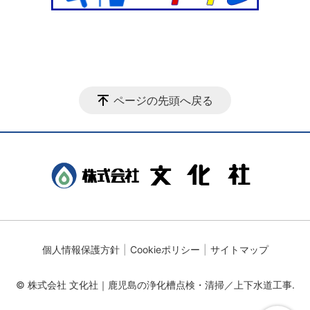
ページの先頭へ戻る
個人情報保護方針
Cookieポリシー
サイトマップ
© 株式会社 文化社｜鹿児島の浄化槽点検・清掃／上下水道工事.