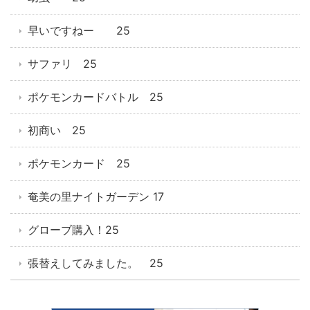
早いですねー 25
サファリ 25
ポケモンカードバトル 25
初商い 25
ポケモンカード 25
奄美の里ナイトガーデン 17
グローブ購入！25
張替えしてみました。 25