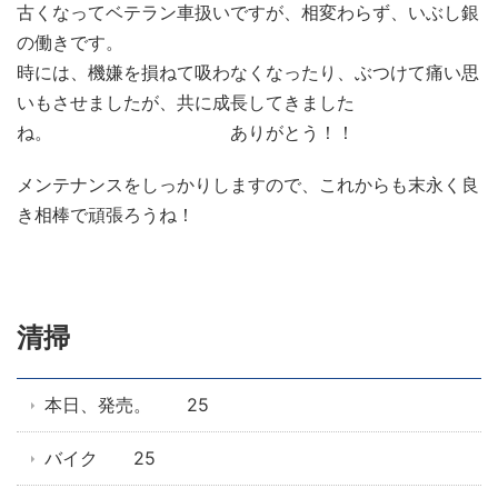
古くなってベテラン車扱いですが、相変わらず、いぶし銀
の働きです。
時には、機嫌を損ねて吸わなくなったり、ぶつけて痛い思
いもさせましたが、共に成長してきました
ね。 ありがとう！！
メンテナンスをしっかりしますので、これからも末永く良
き相棒で頑張ろうね！
清掃
本日、発売。 25
バイク 25